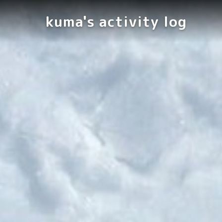
kuma's activity log