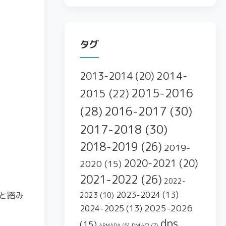
タグ
2014-
2013-2014
(20)
2015-2016
2015
(22)
2016-2017
(30)
(28)
2017-2018
(30)
2018-2019
(26)
2019-
2020-2021
(20)
2020
(15)
2021-2022
(26)
2022-
2023-2024
(13)
と踏み
2023
(10)
2025-2026
2024-2025
(13)
dps
(15)
DM-V2
(7)
ARMADA
(6)