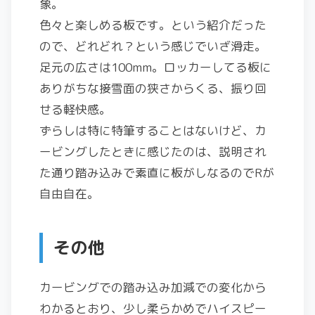
象。
色々と楽しめる板です。という紹介だった
ので、どれどれ？という感じでいざ滑走。
足元の広さは100mm。ロッカーしてる板に
ありがちな接雪面の狭さからくる、振り回
せる軽快感。
ずらしは特に特筆することはないけど、カ
ービングしたときに感じたのは、説明され
た通り踏み込みで素直に板がしなるのでRが
自由自在。
その他
カービングでの踏み込み加減での変化から
わかるとおり、少し柔らかめでハイスピー