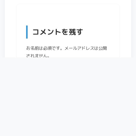
コメントを残す
お名前は必須です。メールアドレスは公開
されません。
コメント
*