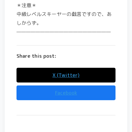
＊注意＊
中級レベルスキーヤーの戯言ですので、あ
しからず。
————————————————————
Share this post:
X (Twitter)
Facebook