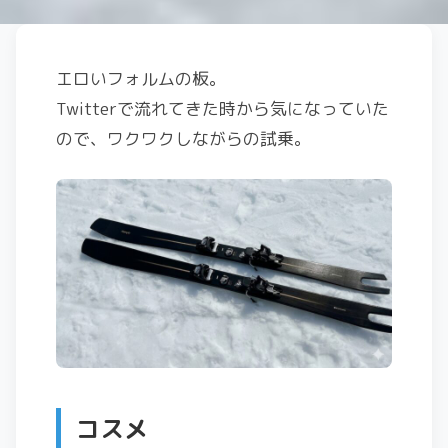
エロいフォルムの板。
Twitterで流れてきた時から気になっていた
ので、ワクワクしながらの試乗。
コスメ