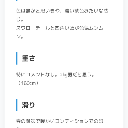
色は黒かと思いきや、濃い茶色みたいな感
じ。
スワローテールと四角い頭が色気ムンム
ン。
重さ
特にコメントなし。2kg弱だと思う。
（180cm）
滑り
春の陽気で暖かいコンディションでの印