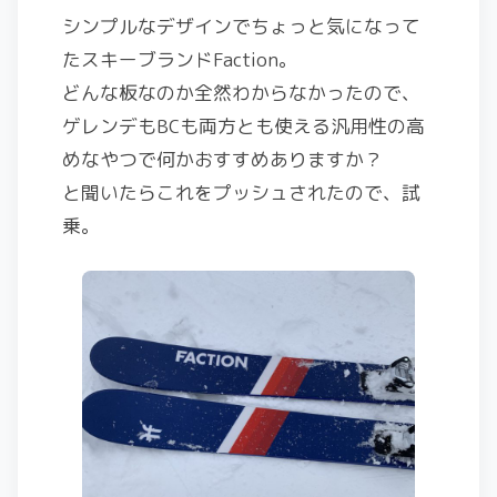
シンプルなデザインでちょっと気になって
たスキーブランドFaction。
どんな板なのか全然わからなかったので、
ゲレンデもBCも両方とも使える汎用性の高
めなやつで何かおすすめありますか？
と聞いたらこれをプッシュされたので、試
乗。