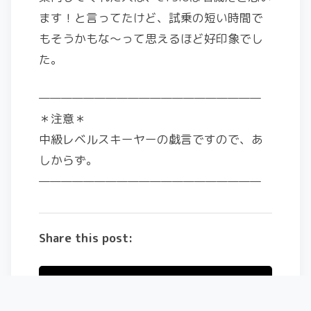
ます！と言ってたけど、試乗の短い時間で
もそうかもな～って思えるほど好印象でし
た。
————————————————————
＊注意＊
中級レベルスキーヤーの戯言ですので、あ
しからず。
————————————————————
Share this post:
X (Twitter)