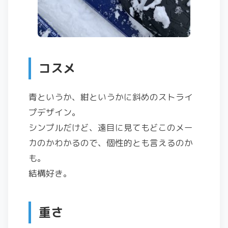
コスメ
青というか、紺というかに斜めのストライ
プデザイン。
シンプルだけど、遠目に見てもどこのメー
カのかわかるので、個性的とも言えるのか
も。
結構好き。
重さ