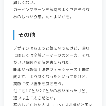
難しくない。
カービングターンも気持ちよくできそうな
板のしっかり感。ん～よいかも。
その他
デザインはちょっと気になったけど、滑り
に関しては全然ノーマークのメーカ。それ
がいい意味で期待を裏切られた。
昨年から製造工場をフィッシャーの工場に
変えて、より良くなったといってたけど、
実際に使い勝手も良さそう。
他にも1.0とか2.0とかの板があったけど、
違いは主に太さだとか。
案内してくれた人は、CT3.0は名機だと思い