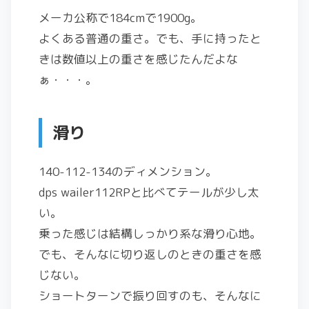
メーカ公称で184cmで1900g。
よくある普通の重さ。でも、手に持ったと
きは数値以上の重さを感じたんだよな
ぁ・・・。
滑り
140-112-134のディメンション。
dps wailer112RPと比べてテールが少し太
い。
乗った感じは結構しっかり系な滑り心地。
でも、そんなに切り返しのときの重さを感
じない。
ショートターンで振り回すのも、そんなに