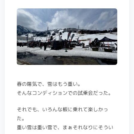
春の陽気で、雪はもう重い。
そんなコンディションでの試乗会だった。
それでも、いろんな板に乗れて楽しかっ
た。
重い雪は重い雪で、まぁそれなりにそうい