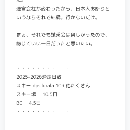
運営会社が変わったから、日本人お断りと
いうならそれで結構。行かないだけ。
まぁ、それでも試乗会は楽しかったので、
総じていい一日だったと思いたい。
・・・・・・・・・・・
2025-2026滑走日数
スキー:dps koala 103 他たくさん
スキー場 10.5日
BC 4.5日
・・・・・・・・・・・