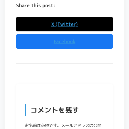
Share this post:
X (Twitter)
Facebook
コメントを残す
お名前は必須です。メールアドレスは公開