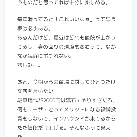
うものだと思ってれば十分に楽しめる。
毎年滑ってると「これいいなぁ」って思う
板は必ずある。
あるんだけど、最近はどれも値段が上がっ
てるし、身の回りの環境も変わって、なか
なか気軽にポチれない。
悲しみ…。
あと、今期からの苗場に対してひとつだけ
文句を言いたい。
駐車場代が2000円は流石にやりすぎだろ。
何もユーザにとってメリットになる設備投
資もしないで、インバウンドが来てるから
ただ値段だけ上げる。そんなふうに見え
た。