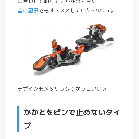
に合わせて動くモデルが出てきた。
昔の記事
でもオススメしていたG3のion。
デザインもメタリックでかっこいいｗ
かかとをピンで止めないタイ
プ