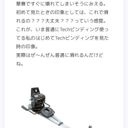
華奢ですぐに壊れてしまいそうにみえる。
初めて見たときの印象としては、これで滑
れるの？？？大丈夫？？？っていう感覚。
これが、いま普通にTechビンディング使っ
てる私のはじめてTechビンディングを見た
時の印象。
実際はぜ～んぜん普通に滑れるんだけど
ね。