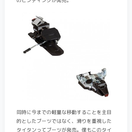
のビンディングが発売。
同時に今までの軽量な移動することを主目
的としたブーツではなく、滑りを重視した
タイタンってブーツが発売。僕もこのタイ