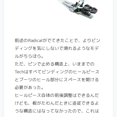
前述のRadicalがでてきたことで、よりビン
ディングを気にしないで滑れるようなモデ
ルがちらほら。
ただ、ピンで止める構造上、いままでの
Techはすべてビンディングのヒールピース
とブーツのヒール部分にスペースを開ける
必要があった。
ヒールピース自体の前後調整はできるんだ
けども、板がたわんだときに追従できるよ
うな構造にはなってなかったので、これは