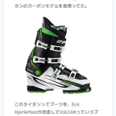
タンのカーボンモデルを昔使ってた。
このタイタンってブーツを、Eric
Hjorleifsonが改造してVULCANっていうブ