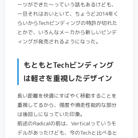
ーツができた～っていう話もあるけども、
一旦それはおいといて、ちょうど2014年く
らいからTechビンディングの特許が切れた
とかで、いろんなメーカから新しいビンデ
ィングが発売されるようになった。
もともとTechビンディング
は軽さを重視したデザイン
長い距離を快適にすばやく移動することを
重視してるから、強度や滑走性能的な部分
は後回しになっていた印象。
前述のRadicalの前は、Verticalっていうモ
デルがあったけども、今のTechと比べると