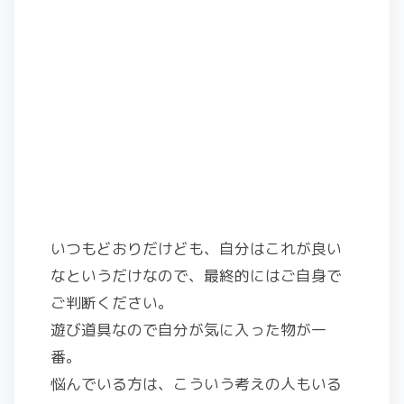
いつもどおりだけども、自分はこれが良い
なというだけなので、最終的にはご自身で
ご判断ください。
遊び道具なので自分が気に入った物が一
番。
悩んでいる方は、こういう考えの人もいる