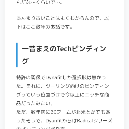
んだな～くらいで…。
あんまり古いことはよくわからんので、以
下はここ数年のお話です。
一昔まえのTechビンディン
グ
特許の関係でDynafitしか選択肢は無かっ
た。それに、ツーリング向けのビンディン
グっていう位置づけで今以上にニッチな商
品だったみたい。
ただ、数年前にBCブームが北米とかでもあ
ったそうで、DyanfitからはRadicalシリーズ