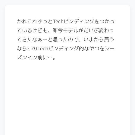
かれこれずっとTechビンディングをつかっ
ているけども、昨今モデルがだいぶ変わっ
てきたなぁ～と思ったので、いまから買う
ならこのTechビンディング的なやつをシー
ズンイン前に…。