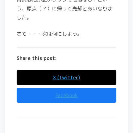
う、原点（？）に帰って売却とあいなりま
した。
さて・・・次は何にしよう。
Share this post:
X (Twitter)
Facebook