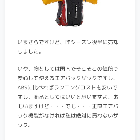
いまさらですけど、昨シーズン後半に売却
しました。
いや、物としては国内でそこそこの値段で
安心して使えるエアバックザックですし、
ABSに比べればランニングコストも安いで
すし、商品としてはいいと思いますよ、お
もいますけど・・・でも・・・正直エアバ
ック機能がなければ私は絶対に買わないザ
ック。