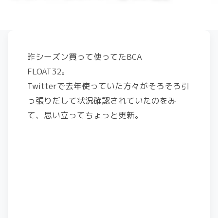
昨シーズン買って使ってたBCA
FLOAT32。
Twitterで去年使っていた方々がそろそろ引
っ張りだして状況確認されていたのをみ
て、思い立ってちょっと更新。