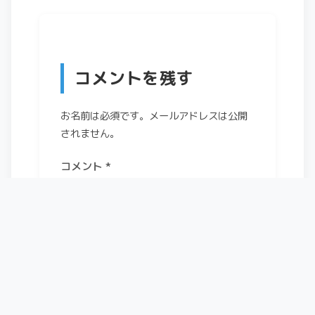
コメントを残す
お名前は必須です。メールアドレスは公開
されません。
コメント
*