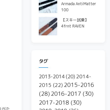
Armada AntiMatter
100
【スキー試乗】
4frnt RAVEN
タグ
2014-
2013-2014
(20)
2015-2016
2015
(22)
2016-2017
(30)
(28)
2017-2018
(30)
りがた