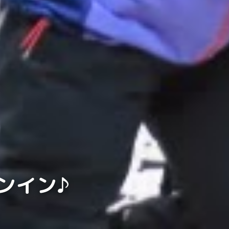
ズンイン♪