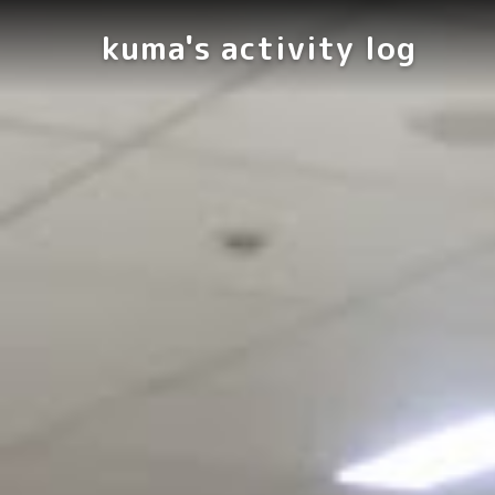
kuma's activity log