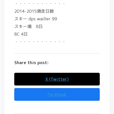
・・・・・・・・・・・・
2014-2015滑走日数
スキー:dps wailler 99
スキー場 8日
BC 4日
・・・・・・・・・・・・
Share this post:
X (Twitter)
Facebook