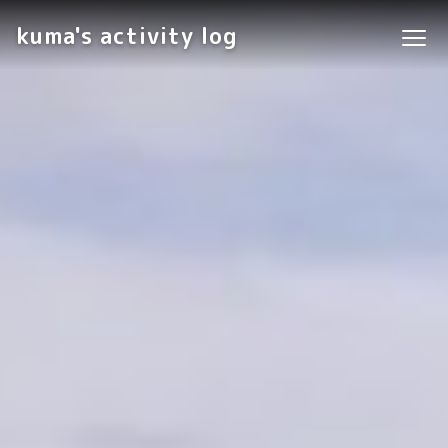
kuma's activity log