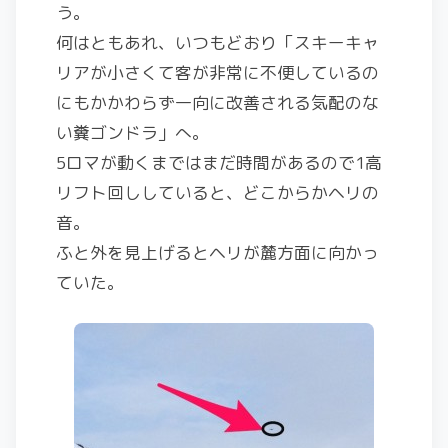
う。
何はともあれ、いつもどおり「スキーキャ
リアが小さくて客が非常に不便しているの
にもかかわらず一向に改善される気配のな
い糞ゴンドラ」へ。
5ロマが動くまではまだ時間があるので1高
リフト回ししていると、どこからかヘリの
音。
ふと外を見上げるとヘリが麓方面に向かっ
ていた。