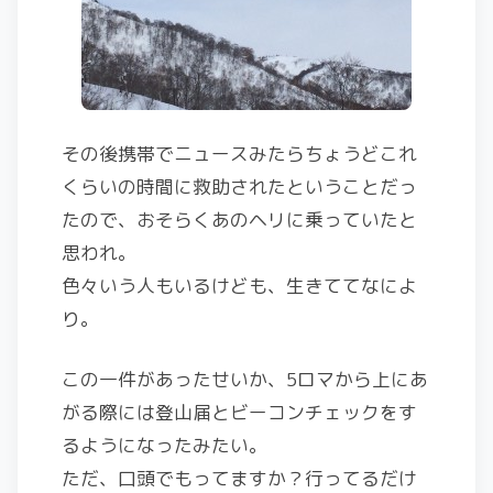
その後携帯でニュースみたらちょうどこれ
くらいの時間に救助されたということだっ
たので、おそらくあのヘリに乗っていたと
思われ。
色々いう人もいるけども、生きててなによ
り。
この一件があったせいか、5ロマから上にあ
がる際には登山届とビーコンチェックをす
るようになったみたい。
ただ、口頭でもってますか？行ってるだけ