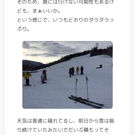
そのため、奥には行けない可能性もあるけ
ども、まぁいいか。
という感じで、いつもどおりのダラダラっ
ぷり。
天気は普通に晴れてるし、前日から雪は振
り続けていたみたいでだいぶ積もってそ