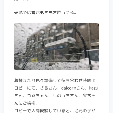
現地では雪がもさもさ降ってる。
着替えたり色々準備して待ち合わせ時間に
ロビーにて、さるさん、daicornさん、kazu
さん、つるちゃん、しのっちさん、金ちゃ
んにご挨拶。
ロビーで人間観察していると、地元の子が