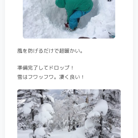
風を防げるだけで超暖かい。
準備完了してドロップ！
雪はフワッフワ。凄く良い！