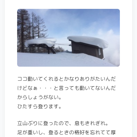
ココ動いてくれるとかなりありがたいんだ
けどなぁ・・・と言っても動いてないんだ
からしょうがない。
ひたすら登ります。
立山ぶりに登ったので、息もきれぎれ。
足が重いし、登るときの格好を忘れてて厚