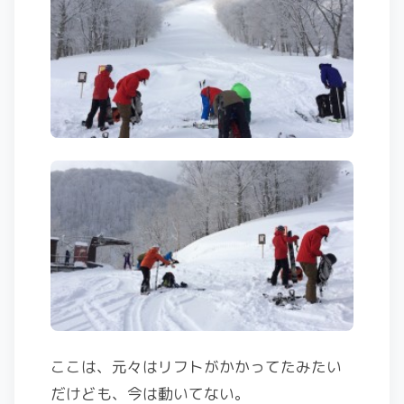
ここは、元々はリフトがかかってたみたい
だけども、今は動いてない。