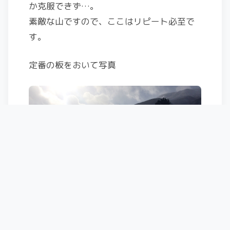
か克服できず…。
素敵な山ですので、ここはリピート必至で
す。
定番の板をおいて写真
そして、それを撮影している人達を撮影ｗ