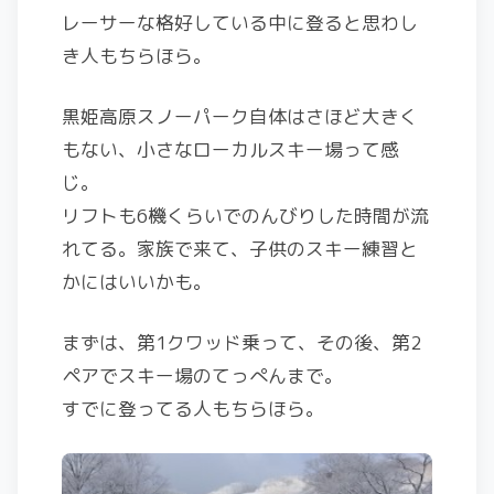
レーサーな格好している中に登ると思わし
き人もちらほら。
黒姫高原スノーパーク自体はさほど大きく
もない、小さなローカルスキー場って感
じ。
リフトも6機くらいでのんびりした時間が流
れてる。家族で来て、子供のスキー練習と
かにはいいかも。
まずは、第1クワッド乗って、その後、第2
ペアでスキー場のてっぺんまで。
すでに登ってる人もちらほら。