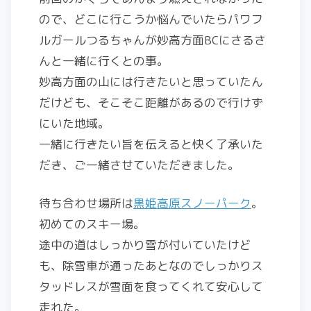
ので、どこに行こうか悩んでいたらパワフ
ルガールつるちゃんが妙高方面BCにさるさ
んと一緒に行くとの事。
妙高方面の山には行きたいと思っていたん
だけども、そこそこ距離があるので行けず
にいた地域。
一緒に行きたい旨を伝えると快く了承いた
だき、ご一緒させていただきました。
待ち合わせ場所は
黒姫高原スノーパーク
。
初めてのスキー場。
途中の道はしっかり雪が付いていたけど
も、除雪車が通ったあとなのでしっかりス
タッドレスが雪面を食ってくれて安心して
走れた。