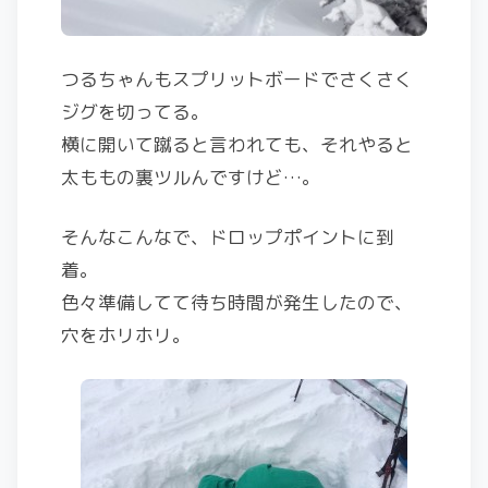
つるちゃんもスプリットボードでさくさく
ジグを切ってる。
横に開いて蹴ると言われても、それやると
太ももの裏ツルんですけど…。
そんなこんなで、ドロップポイントに到
着。
色々準備してて待ち時間が発生したので、
穴をホリホリ。