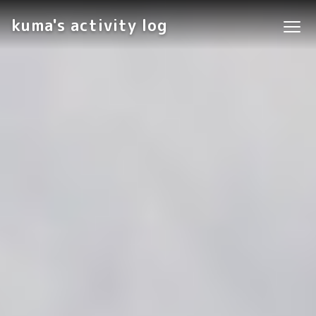
kuma's activity log