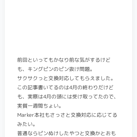
前回といってもかなり前な気がするけど
も、キングピンのピン抜け問題。
サクサクっと交換対応してもらえました。
この記事書いてるのは4月の終わりだけど
も、実際は4月の頭には受け取ってたので、
実質一週間ちょい。
Marker本社もさっさと交換対応に応じてる
みたい。
普通ならピンぬけしたやつと交換かとおも