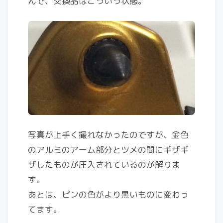
んで、交換品はこういう状態。
写真が上手く撮れなかったのですが、金色
のアルミのアーム部分とツメの間にギザギ
ザしたものが圧入されているのが解りま
す。
あとは、ピンの色がより黒いものに変わっ
てます。