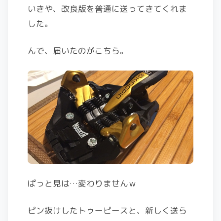
いきや、改良版を普通に送ってきてくれま
した。
んで、届いたのがこちら。
ぱっと見は…変わりませんｗ
ピン抜けしたトゥーピースと、新しく送ら