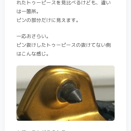
れたトゥーピースを見比べるけども、違い
は一箇所。
ピンの部分だけに見えます。
一応おさらい。
ピン抜けしたトゥーピースの抜けてない側
はこんな感じ。