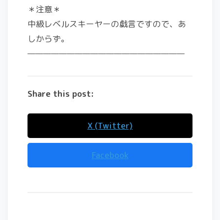
＊注意＊
中級レベルスキーヤーの戯言ですので、あ
しからず。
————————————————————
Share this post:
X (Twitter)
Facebook