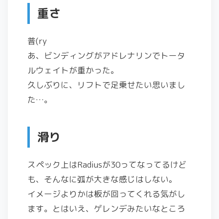
重さ
普(ry
あ、ビンディングがアドレナリンでトータ
ルウェイトが重かった。
久しぶりに、リフトで足乗せたい思いまし
た…。
滑り
スペック上はRadiusが30ってなってるけど
も、そんなに弧が大きな感じはしない。
イメージよりかは板が回ってくれる気がし
ます。とはいえ、ゲレンデみたいなところ