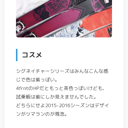
コスメ
シグネイチャーシリーズはみんなこんな感
じで色は紫っぽい。
4frntのHPだともっと茶色っぽいけども、
試乗板は紫にしか見えませんでした。
どちらにせよ2015-2016シーズンはデザイ
ンがツマランのが残念。