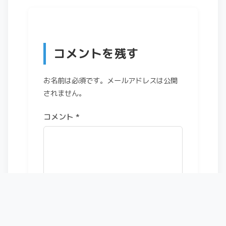
コメントを残す
お名前は必須です。メールアドレスは公開
されません。
コメント
*