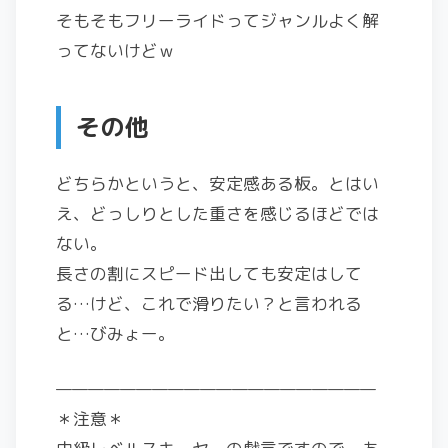
そもそもフリーライドってジャンルよく解
ってないけどｗ
その他
どちらかというと、安定感ある板。とはい
え、どっしりとした重さを感じるほどでは
ない。
長さの割にスピード出しても安定はして
る…けど、これで滑りたい？と言われる
と…びみょー。
————————————————————
＊注意＊