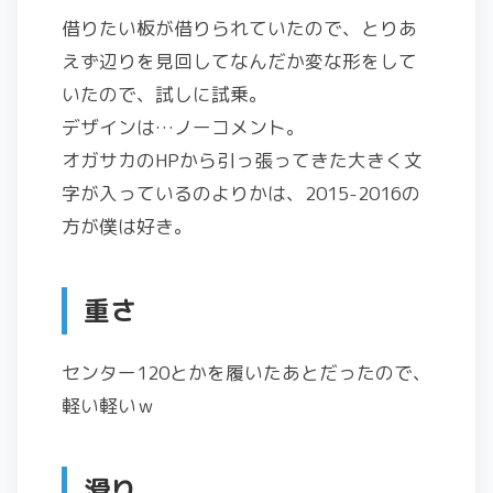
借りたい板が借りられていたので、とりあ
えず辺りを見回してなんだか変な形をして
いたので、試しに試乗。
デザインは…ノーコメント。
オガサカのHPから引っ張ってきた大きく文
字が入っているのよりかは、2015-2016の
方が僕は好き。
重さ
センター120とかを履いたあとだったので、
軽い軽いｗ
滑り