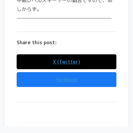
中級レベルスキーヤーの戯言ですので、あ
しからず。
————————————————————
Share this post:
X (Twitter)
Facebook