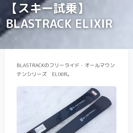
【スキー試乗】
BLASTRACK ELIXIR
BLASTRACKのフリーライド・オールマウン
テンシリーズ ELIXIR。