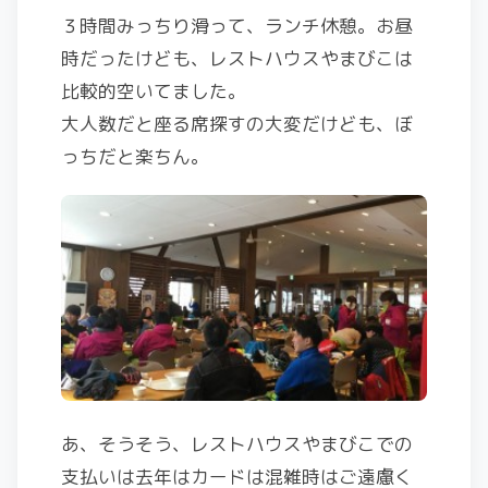
３時間みっちり滑って、ランチ休憩。お昼
時だったけども、レストハウスやまびこは
比較的空いてました。
大人数だと座る席探すの大変だけども、ぼ
っちだと楽ちん。
あ、そうそう、レストハウスやまびこでの
支払いは去年はカードは混雑時はご遠慮く