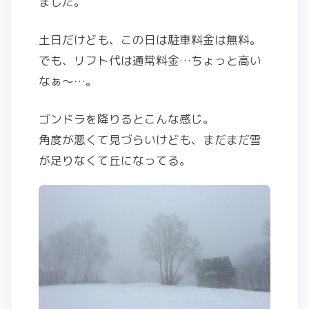
ました。
土日だけども、この日は駐車料金は無料。
でも、リフト代は通常料金…ちょっと高い
なぁ～…。
ゴンドラを降りるとこんな感じ。
角度が悪くて見づらいけども、まだまだ雪
が足りなくて丘になってる。