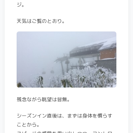
ジ。
天気はご覧のとおり。
残念ながら眺望は皆無。
シーズンイン直後は、まずは身体を慣らす
ことから。