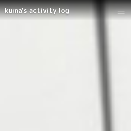
kuma's activity log