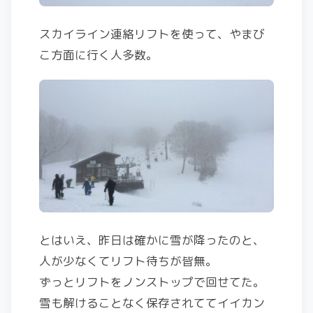
スカイライン連絡リフトを使って、やまび
こ方面に行く人多数。
とはいえ、昨日は確かに雪が降ったのと、
人が少なくてリフト待ちが皆無。
ずっとリフトをノンストップで回せてた。
雪も解けることなく保存されててイイカン