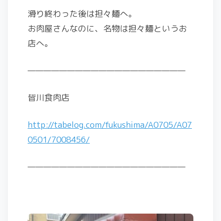
滑り終わった後は担々麺へ。
お肉屋さんなのに、名物は担々麺というお
店へ。
————————————————————
皆川食肉店
http://tabelog.com/fukushima/A0705/A07
0501/7008456/
————————————————————