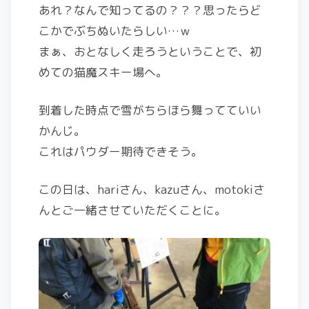
あれ？なんで知ってるの？？？思ったらど
こかでぶちぬいたらしい…ｗ
まぁ、おとなしく走ろうということで、初
めての猫魔スキー場へ。
到着した時点で雪がちらほら舞ってていい
かんじ。
これはパウダー期待できそう。
この日は、hariさん、kazuさん、motokiさ
んとご一緒させていただくことに。