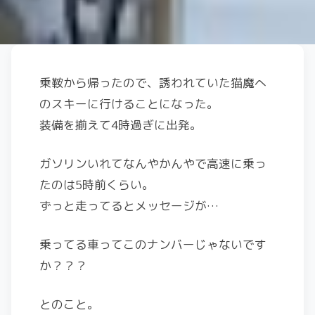
乗鞍から帰ったので、誘われていた猫魔へ
のスキーに行けることになった。
装備を揃えて4時過ぎに出発。
ガソリンいれてなんやかんやで高速に乗っ
たのは5時前くらい。
ずっと走ってるとメッセージが…
乗ってる車ってこのナンバーじゃないです
か？？？
とのこと。