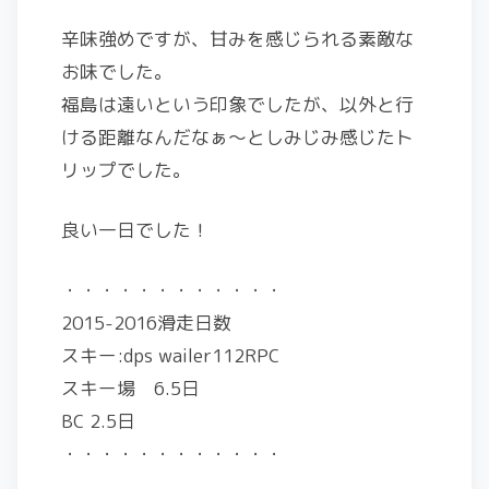
辛味強めですが、甘みを感じられる素敵な
お味でした。
福島は遠いという印象でしたが、以外と行
ける距離なんだなぁ〜としみじみ感じたト
リップでした。
良い一日でした！
・・・・・・・・・・・・
2015-2016滑走日数
スキー:dps wailer112RPC
スキー場 6.5日
BC 2.5日
・・・・・・・・・・・・