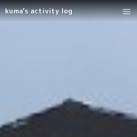
kuma's activity log