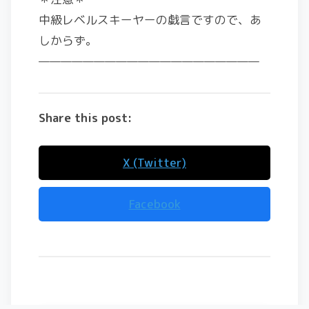
中級レベルスキーヤーの戯言ですので、あ
しからず。
————————————————————
Share this post:
X (Twitter)
Facebook