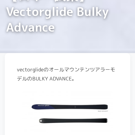
Vectorglide Bulky
Advance
vectorglideのオールマウンテンツアラーモ
デルのBULKY ADVANCE。