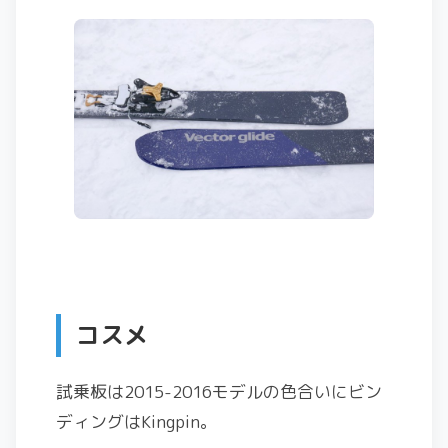
コスメ
試乗板は2015-2016モデルの色合いにビン
ディングはKingpin。