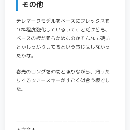
その他
テレマークモデルをベースにフレックスを
10%程度強化しているってことだけども、
ベースの板が柔らかめなのかそんなに硬い
とかしっかりしてるという感じはしなかっ
たかな。
春先のロングを仲間と喋りながら、滑った
りするツアースキーがすごく似合う板でし
た。
————————————————————
＊注意＊