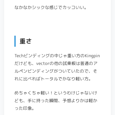
なかなかシックな感じでカッコいい。
重さ
Techビンディングの中じゃ重い方のKingpin
だけども、vectorの他の試乗板は普通のア
ルペンビンディングがついていたので、そ
れに比べればトータルでかなり軽い方。
めちゃくちゃ軽い！というわけじゃないけ
ども、手に持った瞬間、予想よりかは軽か
った印象。