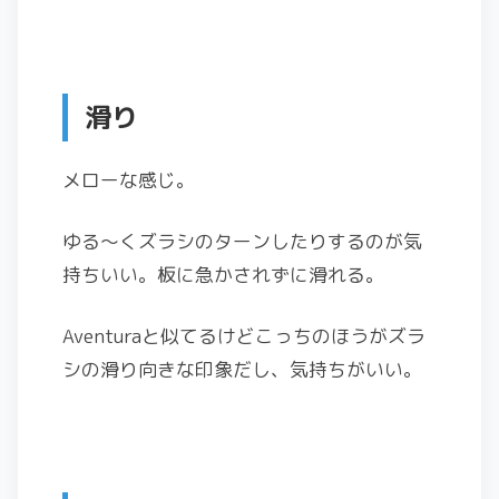
滑り
メローな感じ。
ゆる～くズラシのターンしたりするのが気
持ちいい。板に急かされずに滑れる。
Aventuraと似てるけどこっちのほうがズラ
シの滑り向きな印象だし、気持ちがいい。