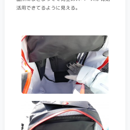
活用できてるように見える。