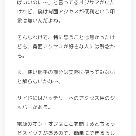
ばいいのに～」と言ってるオジサマがいた
けれど、僕は背面アクセスが便利という印
象は無いんだよね。
そんなわけで、特に思うことは無かったけ
ども、背面アクセスが好きな人には残念か
も。
ま、使い勝手の部分は実際に使ってみない
と解らないかな〜。
サイドにはバッテリーへのアクセス用のジ
ッパーがある。
電源のオン・オフはここを開けるとちょう
どスイッチがあるので、簡単にできるらし