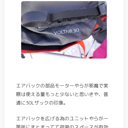
エアバックの部品モーターやらが邪魔で実
際は使える量もっと少ないと思いきや、普
通に30Lザックの印象。
エアバックを広げる為のユニットやらが一
箇所にまとまってて荷室のスペースが有効