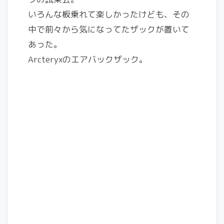
いろんな板乗れて楽しかったけども、その
中で前々から気になってたザックが置いて
あった。
Arcteryxのエアバックザック。