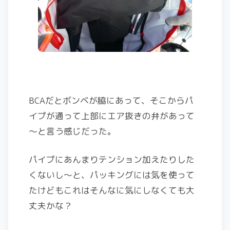
BCAだとボンベが脇にあって、そこからパ
イプが通って上部にエア抜きの弁があって
～と言う感じだった。
パイプにあんまりテンション加えたりした
くないし～と、パッキングには気を使って
たけどもこれはそんなに気にしなくても大
丈夫かな？