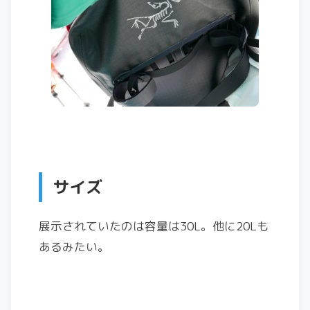
サイズ
展示されていたのは容量は30L。他に20Lも
あるみたい。