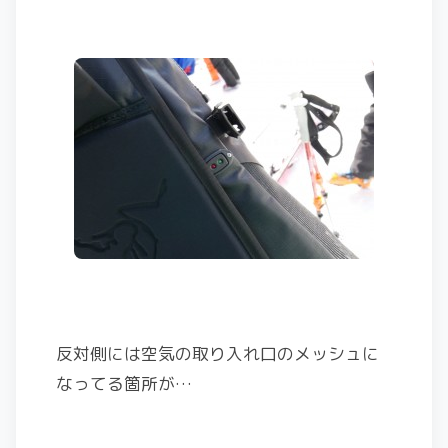
反対側には空気の取り入れ口のメッシュに
なってる箇所が…