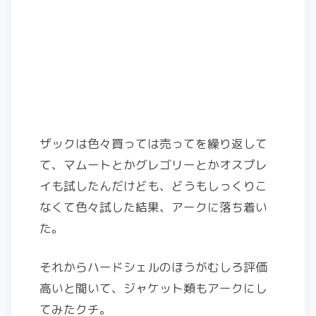
ザックは色々買っては売ってを繰り返して
て、マムートとかグレゴリーとかオスプレ
イも試したんだけども、どうもしっくりこ
なくて色々試した結果、アークに落ち着い
た。
それからハードシェルのほうがむしろ評価
高いと聞いて、ジャケット類もアークにし
てみたクチ。