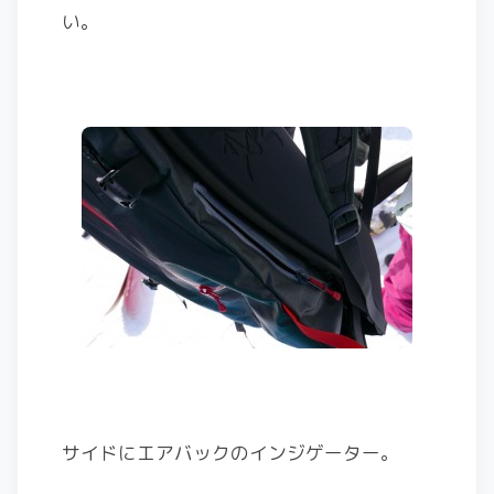
い。
サイドにエアバックのインジゲーター。