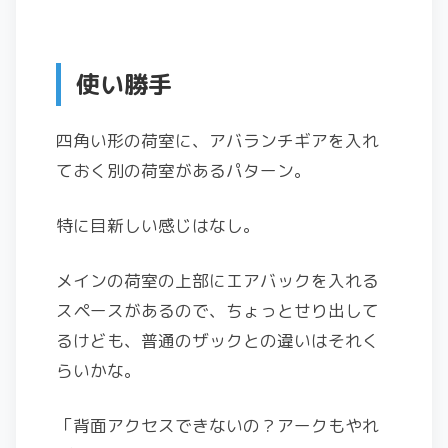
使い勝手
四角い形の荷室に、アバランチギアを入れ
ておく別の荷室があるパターン。
特に目新しい感じはなし。
メインの荷室の上部にエアバックを入れる
スペースがあるので、ちょっとせり出して
るけども、普通のザックとの違いはそれく
らいかな。
「背面アクセスできないの？アークもやれ