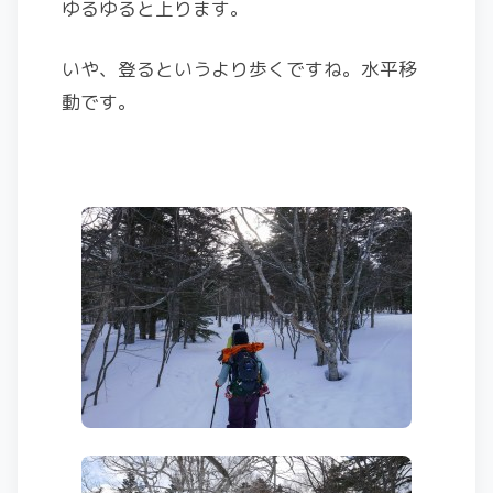
ゆるゆると上ります。
いや、登るというより歩くですね。水平移
動です。