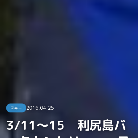
2016.04.25
スキー
3/11〜15 利尻島バ