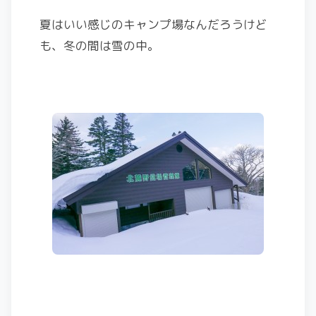
夏はいい感じのキャンプ場なんだろうけど
も、冬の間は雪の中。