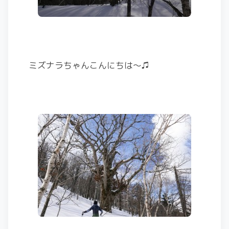
ミズナラちゃんこんにちは～♫