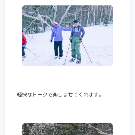
軽快なトークで楽しませてくれます。