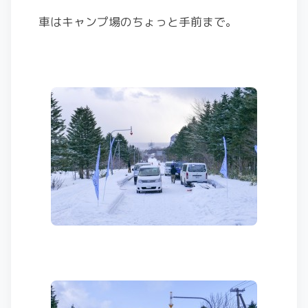
車はキャンプ場のちょっと手前まで。