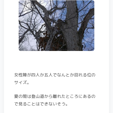
女性陣が四人か五人でなんとか回れる位の
サイズ。
夏の間は登山道から離れたところにあるの
で見ることはできないそう。