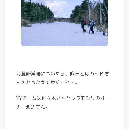
北麓野営場についたら、昨日とはガイドさ
んをとっかえて歩くことに。
YYチームは佐々木さんとレラモシリのオー
ナー渡辺さん。