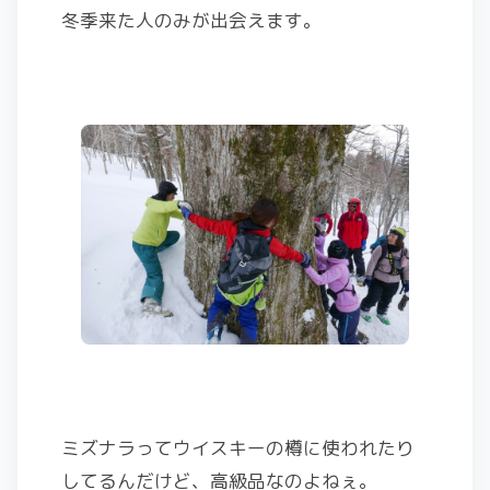
冬季来た人のみが出会えます。
ミズナラってウイスキーの樽に使われたり
してるんだけど、高級品なのよねぇ。