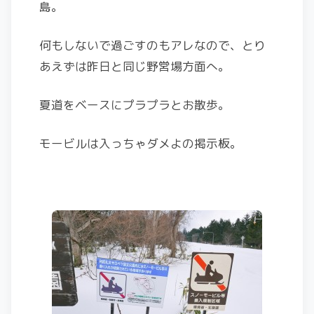
島。
何もしないで過ごすのもアレなので、とり
あえずは昨日と同じ野営場方面へ。
夏道をベースにプラプラとお散歩。
モービルは入っちゃダメよの掲示板。