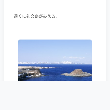
遠くに礼文島がみえる。