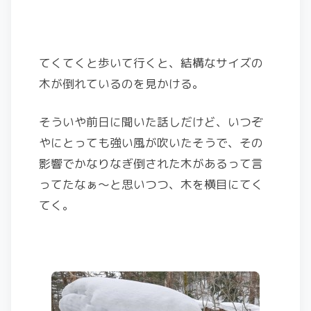
てくてくと歩いて行くと、結構なサイズの
木が倒れているのを見かける。
そういや前日に聞いた話しだけど、いつぞ
やにとっても強い風が吹いたそうで、その
影響でかなりなぎ倒された木があるって言
ってたなぁ～と思いつつ、木を横目にてく
てく。