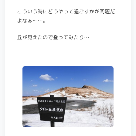
こういう時にどうやって過ごすかが問題だ
よなぁ～…。
丘が見えたので登ってみたり…