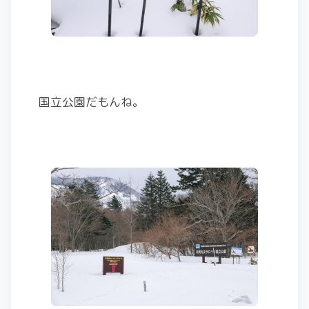
国立公園だもんね。