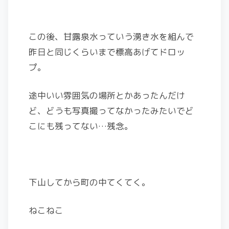
この後、甘露泉水っていう湧き水を組んで
昨日と同じくらいまで標高あげてドロッ
プ。
途中いい雰囲気の場所とかあったんだけ
ど、どうも写真撮ってなかったみたいでど
こにも残ってない…残念。
下山してから町の中てくてく。
ねこねこ