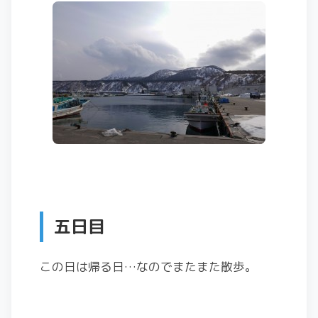
五日目
この日は帰る日…なのでまたまた散歩。