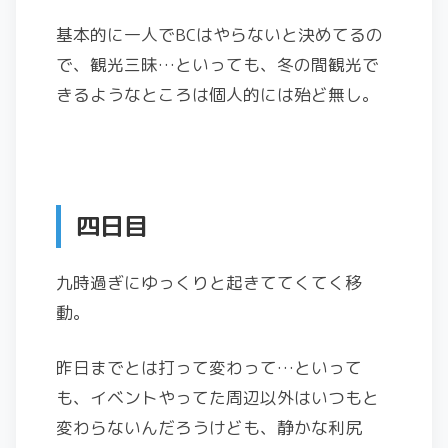
基本的に一人でBCはやらないと決めてるの
で、観光三昧…といっても、冬の間観光で
きるようなところは個人的には殆ど無し。
四日目
九時過ぎにゆっくりと起きててくてく移
動。
昨日までとは打って変わって…といって
も、イベントやってた周辺以外はいつもと
変わらないんだろうけども、静かな利尻