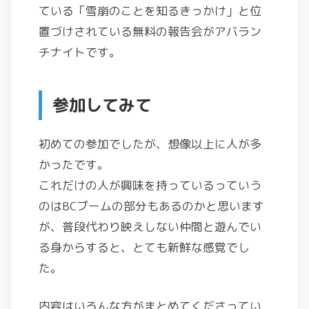
ている「雪崩のことを知るきっかけ」と位
置づけされている無料の報告会がアバラン
チナイトです。
参加してみて
初めての参加でしたが、想像以上に人が多
かったです。
これだけの人が興味を持っているっていう
のはBCブームの部分もあるのかと思います
が、普段代わり映えしない仲間と遊んでい
る身からすると、とても新鮮な感覚でし
た。
内容はいろんな方がまとめてくださってい