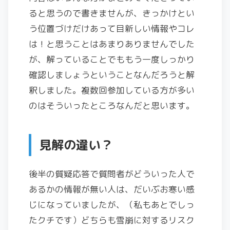
ると思うので書きませんが、きっかけとい
う位置づけだけあって目新しい情報やコレ
は！と思うことはあまりありませんでした
が、解っていることでももう一度しっかり
確認しましょうということなんだろうと解
釈しました。複数回参加している方が多い
のはそういったところなんだと思います。
見解の違い？
後半の質疑応答で質問者がどういった人で
あるかの情報が無い人は、だいぶお寒い感
じになっていましたが、（私もあとでしっ
たクチです）どちらも雪崩に対するリスク