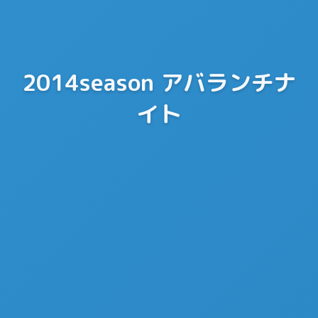
2014season アバランチナ
イト