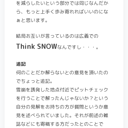
を減らしたいという部分では同じなんだか
ら、もっと上手く歩み寄れればいいのにな
ぁと思います。
結局お互いが言っているのは広義での
Think SNOW
なんですし・・・。
追記
何のことだか解らないとの意見を頂いたの
でちょっと追記。
雪崩を誘発した地点付近でピットチェック
を行うことで解ったんじゃないか？という
自分の見解をお持ちの方が質問というか意
見を述べられていました。それが前述の雑
誌などにも寄稿する方だったとのことで