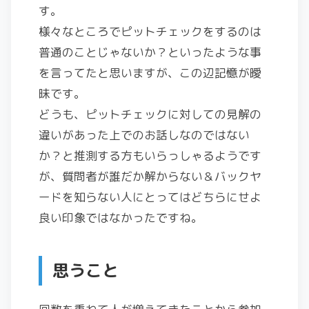
す。
様々なところでピットチェックをするのは
普通のことじゃないか？といったような事
を言ってたと思いますが、この辺記憶が曖
昧です。
どうも、ピットチェックに対しての見解の
違いがあった上でのお話しなのではない
か？と推測する方もいらっしゃるようです
が、質問者が誰だか解からない＆バックヤ
ードを知らない人にとってはどちらにせよ
良い印象ではなかったですね。
思うこと