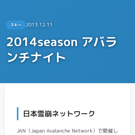
2013.12.11
スキー
2014season アバラ
ンチナイト
日本雪崩ネットワーク
JAN（Japan Avalanche Network）で開催し