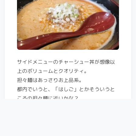
サイドメニューのチャーシュー丼が想像以
上のボリュームとクオリティ。
担々麺はあっさりお上品系。
都内でいうと、「はしご」とかそういうと
ころの担々麺に近いかな？
美味しく楽しい一日ありがとうございまし
た！！！