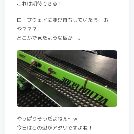
これは期待できる！
ロープウェイに並び待ちしていたら…お
や？？？
どこかで見たような板が…。
やっぱりそうだよねぇ〜ｗ
今日はこの辺がアタリですよね！