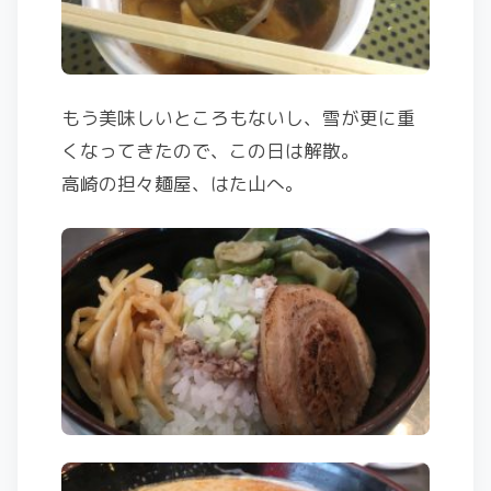
もう美味しいところもないし、雪が更に重
くなってきたので、この日は解散。
高崎の担々麺屋、はた山へ。