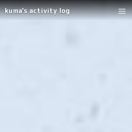
kuma's activity log