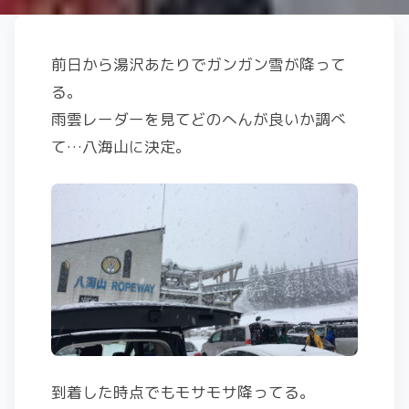
前日から湯沢あたりでガンガン雪が降って
る。
雨雲レーダーを見てどのへんが良いか調べ
て…八海山に決定。
到着した時点でもモサモサ降ってる。