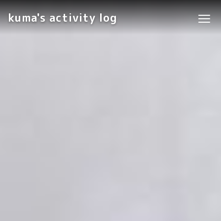
kuma's activity log