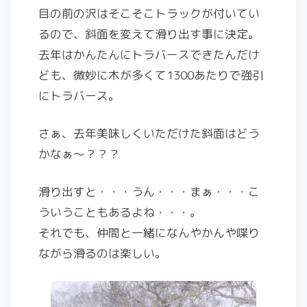
目の前の沢はそこそこトラックが付いてい
るので、斜面を変えて滑り出す事に決定。
去年はかんたんにトラバースできたんだけ
ども、微妙に木が多くて1300あたりで強引
にトラバース。
さぁ、去年美味しくいただけた斜面はどう
かなぁ〜？？？
滑り出すと・・・うん・・・まぁ・・・こ
ういうこともあるよね・・・。
それでも、仲間と一緒になんやかんや喋り
ながら滑るのは楽しい。