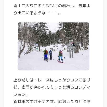
登山口入り口のキツツキの看板は、去年よ
り出ているような・・・。
上りだしはトレースはしっかりついてるけ
ど、表面が磨かれてちょっと滑るコンディ
ション。
森林帯の中はモナカ雪。昇温したあとに冷