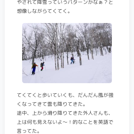
やされて降雪っていうパターンかなぁ？と
想像しながらてくてく。
てくてくと歩いていくも、だんだん風が強
くなってきて雲も降りてきた。
途中、上から滑り降りてきた外人さんも、
上は何も見えないよ〜！的なことを英語で
言ってた。