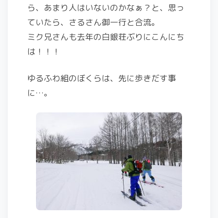
ら、あまり人はいないのかなぁ？と、思っ
ていたら、さるさん御一行と合流。
ミク兄さんも去年の白銀荘ぶりにこんにち
は！！！
ゆるふわ組のぼくらは、先に歩きだす事
に…。