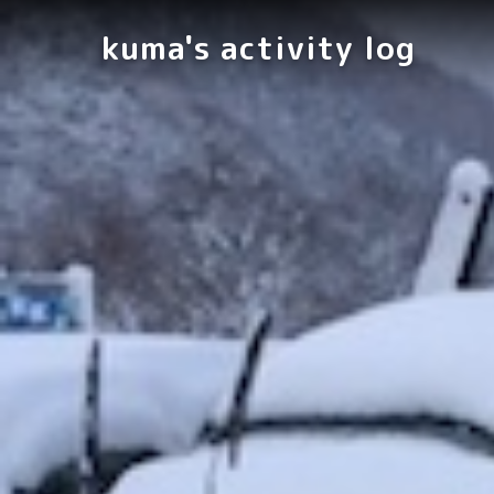
kuma's activity log