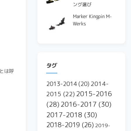
ング選び
Marker Kingpin M-
Werks
タグ
とは呼
2014-
2013-2014
(20)
2015-2016
2015
(22)
2016-2017
(30)
(28)
2017-2018
(30)
2018-2019
(26)
2019-