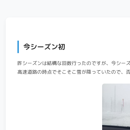
今シーズン初
昨シーズンは結構な回数行ったのですが、今シー
高速道路の時点でそこそこ雪が降っていたので、