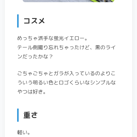
コスメ
めっちゃ派手な蛍光イエロー。
テール側撮り忘れちゃったけど、黒のライ
ンだったかな？
ごちゃごちゃとガラが入っているのよりこ
ういう明るい色とロゴくらいなシンプルな
やつは好き。
重さ
軽い。