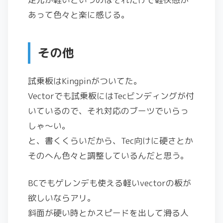
あって色々と楽に感じる。
その他
試乗板はKingpinがついてた。
Vectorでも試乗板にはTecビンディングが付
いているので、それ対応のブーツでいらっ
しゃ～い。
と、書くくらいだから、Tec向けに硬さとか
そのへん色々と調整しているんだと思う。
BCでもゲレンデも使える軽いvectorの板が
欲しいならアリ。
斜面が硬い時とかスピードを出して滑る人