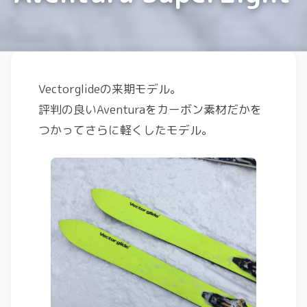
Vectorglideの来期モデル。
評判の良いAventuraをカーボン素材だかを
つかってさらに軽くしたモデル。