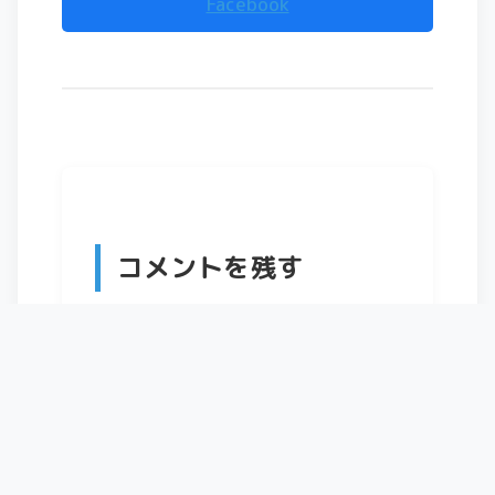
Facebook
コメントを残す
お名前は必須です。メールアドレスは公開
されません。
コメント
*