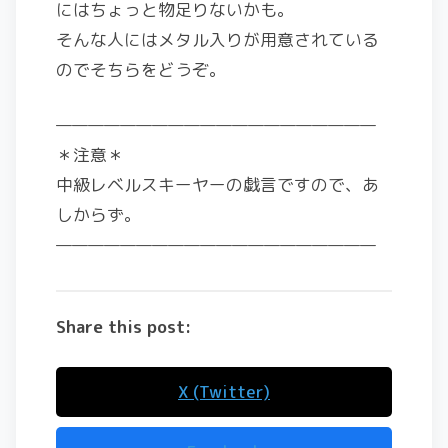
にはちょっと物足りないかも。
そんな人にはメタル入りが用意されている
のでそちらをどうぞ。
————————————————————
＊注意＊
中級レベルスキーヤーの戯言ですので、あ
しからず。
————————————————————
Share this post:
X (Twitter)