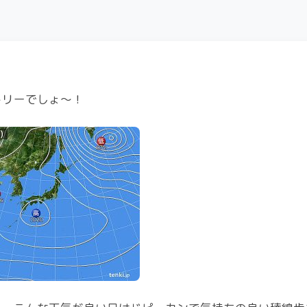
トリーでしょ～！