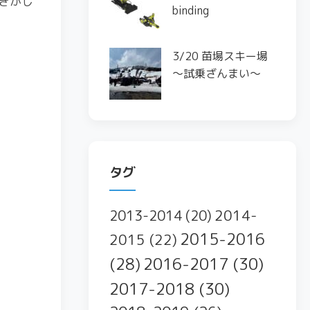
きがし
binding
3/20 苗場スキー場
〜試乗ざんまい〜
タグ
2014-
2013-2014
(20)
2015-2016
2015
(22)
2016-2017
(30)
(28)
2017-2018
(30)