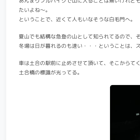
あんまりフルハイクで山に入ることは無いけれど
たいよね～。
ということで、近くて人もいなそうな白毛門へ。
夏山でも結構な急登の山として知られてるので、
冬場は日が暮れるのも速い・・・ということは、
車は土合の駅前に止めさせて頂いて、そこからて
土合橋の標識が光ってる。