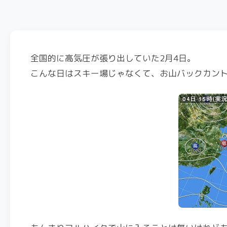
全国的に高気圧が張り出していた2月4日。
こんな日はスキー場じゃなくて、お山バックカン