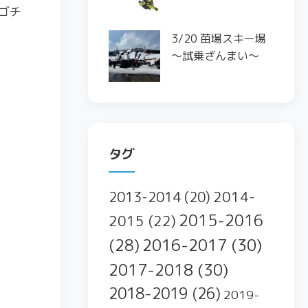
ゴチ
3/20 苗場スキー場
〜試乗ざんまい〜
タグ
2014-
2013-2014
(20)
2015-2016
2015
(22)
2016-2017
(30)
(28)
2017-2018
(30)
2018-2019
(26)
2019-