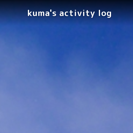
kuma's activity log