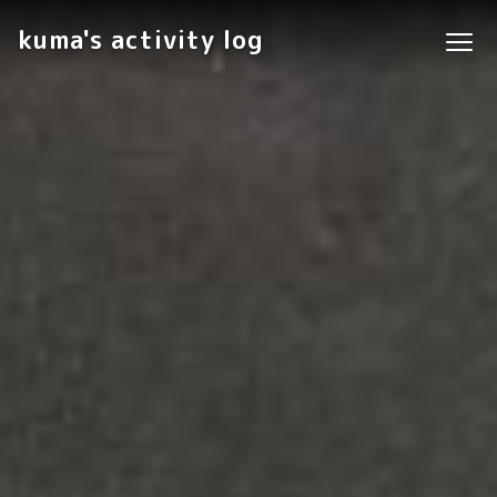
kuma's activity log