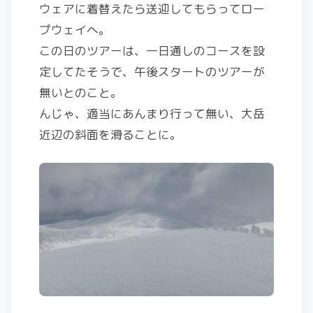
ウェアに着替えたら送迎してもらってロー
プウェイへ。
この日のツアーは、一日通しのコースを設
定してたそうで、午後スタートのツアーが
無いとのこと。
んじゃ、適当にあんまり行って無い、大岳
近辺の斜面を滑ることに。