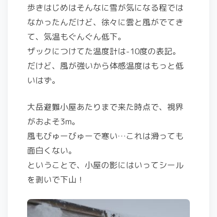
歩きはじめはそんなに雪が気になる程では
なかったんだけど、徐々に雲と風がでてき
て、気温もぐんぐん低下。
ザックにつけてた温度計は-10度の表記。
だけど、風が強いから体感温度はもっと低
いはず。
大岳避難小屋あたりまで来た時点で、視界
がおよそ3m。
風もびゅーびゅーで寒い…これは滑っても
面白くない。
ということで、小屋の影にはいってシール
を剥いで下山！