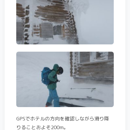
GPSでホテルの方向を確認しながら滑り降
りることおよそ200m。