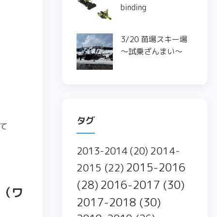
binding
3/20 苗場スキー場
〜試乗ざんまい〜
タグ
て
2014-
2013-2014
(20)
2015-2016
2015
(22)
2016-2017
(30)
(28)
（ワ
2017-2018
(30)