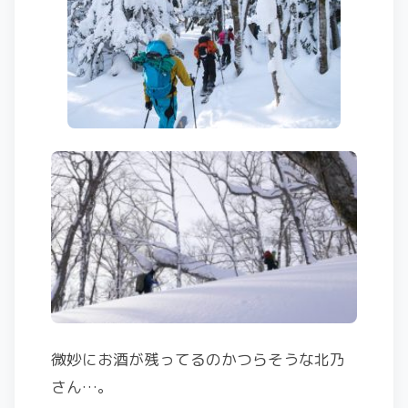
微妙にお酒が残ってるのかつらそうな北乃
さん…。