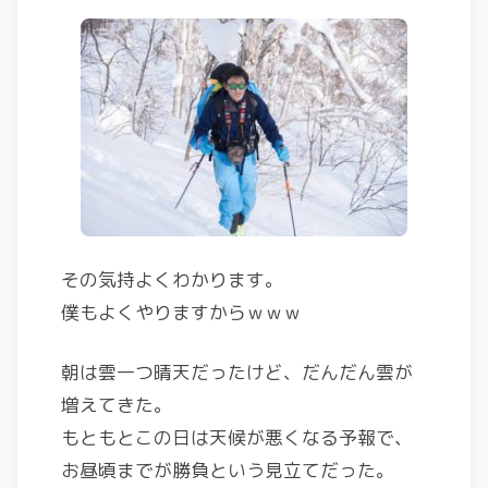
その気持よくわかります。
僕もよくやりますからｗｗｗ
朝は雲一つ晴天だったけど、だんだん雲が
増えてきた。
もともとこの日は天候が悪くなる予報で、
お昼頃までが勝負という見立てだった。