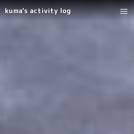
kuma's activity log