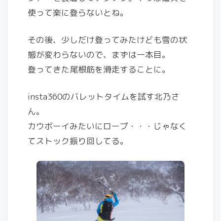
使って楽に登らないとね。
その後、少しだけ登ってみたけども雪の状
態が変わらないので、まずは一本目。
登ってきた尾根筋を滑走することに。
insta360のバレットタイムを試す北乃さ
ん。
カウボーイみたいにロープ・・・じゃなく
てストック振り回してる。