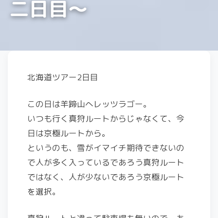
二日目〜
北海道ツアー2日目
この日は羊蹄山へレッツラゴー。
いつも行く真狩ルートからじゃなくて、今
日は京極ルートから。
というのも、雪がイマイチ期待できないの
で人が多く入っているであろう真狩ルート
ではなく、人が少ないであろう京極ルート
を選択。