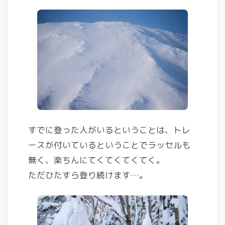
すでに登った人がいるということは、トレ
ースが付いているということでラッセルも
無く、楽ちんにてくてくてくてく。
ただひたすら登り続けます…。