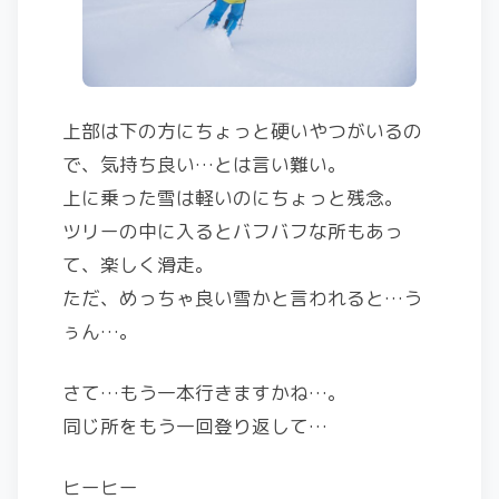
上部は下の方にちょっと硬いやつがいるの
で、気持ち良い…とは言い難い。
上に乗った雪は軽いのにちょっと残念。
ツリーの中に入るとバフバフな所もあっ
て、楽しく滑走。
ただ、めっちゃ良い雪かと言われると…う
ぅん…。
さて…もう一本行きますかね…。
同じ所をもう一回登り返して…
ヒーヒー