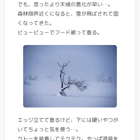
でも、思ったより天候の悪化が早い…。
森林限界近くになると、雪が飛ばされて固
くなってきた。
ビュービューでフード被って登る。
エッジ立てて登るけど、下には硬いやつが
いてちょっと気を使う…。
クトーを装着してテクテク。やっぱ道具を