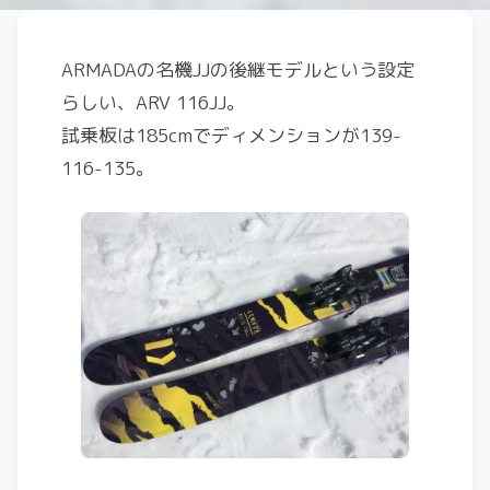
ARMADAの名機JJの後継モデルという設定
らしい、ARV 116JJ。
試乗板は185cmでディメンションが139-
116-135。