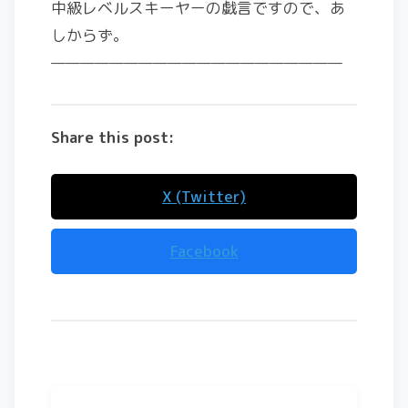
中級レベルスキーヤーの戯言ですので、あ
しからず。
————————————————————
Share this post:
X (Twitter)
Facebook