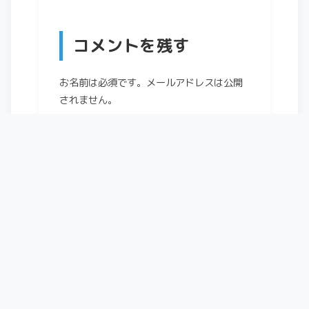
コメントを残す
お名前は必須です。メールアドレスは公開
されません。
コメント
*
お名前
*