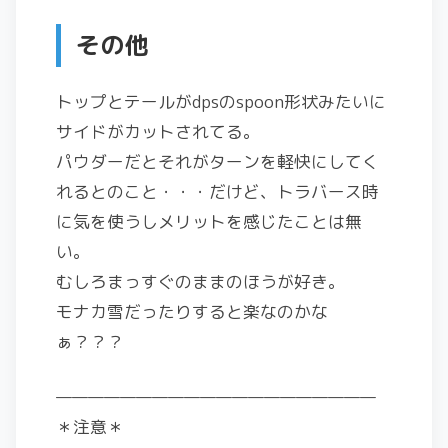
その他
トップとテールがdpsのspoon形状みたいに
サイドがカットされてる。
パウダーだとそれがターンを軽快にしてく
れるとのこと・・・だけど、トラバース時
に気を使うしメリットを感じたことは無
い。
むしろまっすぐのままのほうが好き。
モナカ雪だったりすると楽なのかな
ぁ？？？
————————————————————
＊注意＊