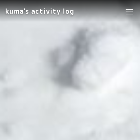
kuma's activity log