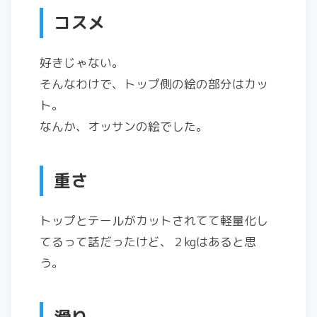
コスメ
好きじゃない。
そんなわけで、トップ側の絵の部分はカッ
ト。
なんか、オッサンの絵でした。
重さ
トップとテールがカットされてて軽量化し
てるって話だったけど、２kgはあると思
う。