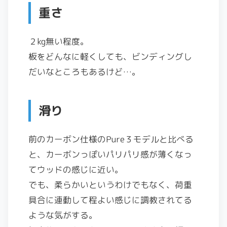
重さ
２kg無い程度。
板をどんなに軽くしても、ビンディングし
だいなところもあるけど…。
滑り
前のカーボン仕様のPure３モデルと比べる
と、カーボンっぽいパリパリ感が薄くなっ
てウッドの感じに近い。
でも、柔らかいというわけでもなく、荷重
具合に連動して程よい感じに調教されてる
ような気がする。