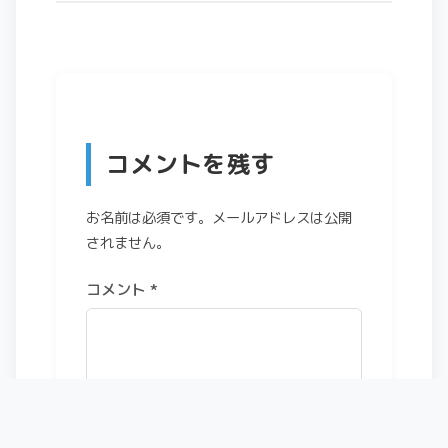
コメントを残す
お名前は必須です。メールアドレスは公開
されません。
コメント
*