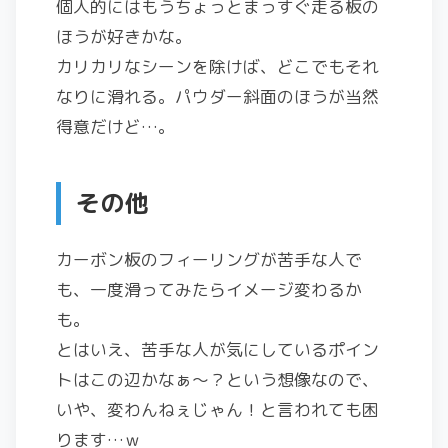
個人的にはもうちょっとまっすぐ走る板の
ほうが好きかな。
カリカリなシーンを除けば、どこでもそれ
なりに滑れる。パウダー斜面のほうが当然
得意だけど…。
その他
カーボン板のフィーリングが苦手な人で
も、一度滑ってみたらイメージ変わるか
も。
とはいえ、苦手な人が気にしているポイン
トはこの辺かなぁ〜？という想像なので、
いや、変わんねぇじゃん！と言われても困
ります…ｗ