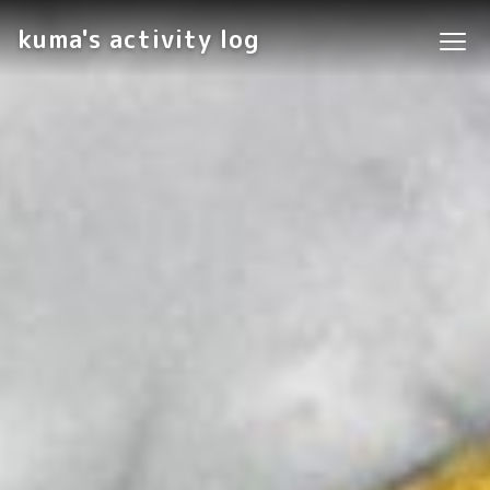
kuma's activity log