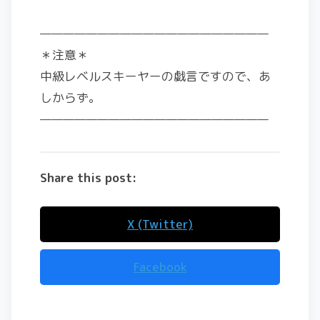
————————————————————
＊注意＊
中級レベルスキーヤーの戯言ですので、あ
しからず。
————————————————————
Share this post:
X (Twitter)
Facebook