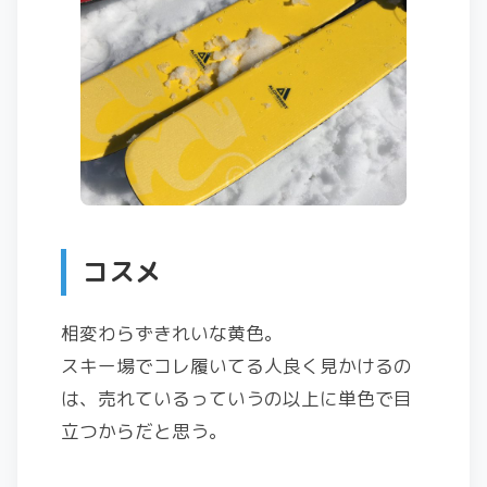
コスメ
相変わらずきれいな黄色。
スキー場でコレ履いてる人良く見かけるの
は、売れているっていうの以上に単色で目
立つからだと思う。