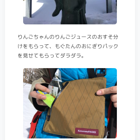
りんごちゃんのりんごジュースのおすそ分
けをもらって、もぐたんのおにぎりパック
を見せてもらってダラダラ。