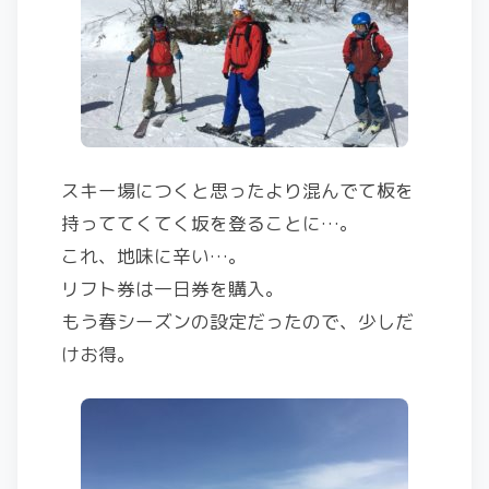
スキー場につくと思ったより混んでて板を
持っててくてく坂を登ることに…。
これ、地味に辛い…。
リフト券は一日券を購入。
もう春シーズンの設定だったので、少しだ
けお得。