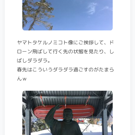
ヤマトタケルノミコト像にご挨拶して、ド
ローン飛ばして行く先の状態を見たり、し
ばしダラダラ。
春先はこういうダラダラ過ごすのがたまら
んｗ