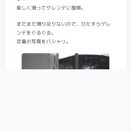
楽しく滑ってゲレンデに復帰。
まだまだ滑り足りないので、ひたすらゲレ
ンデをぐるぐる。
定番の写真をパシャリ。
散々滑ったあとは、お昼ご飯。