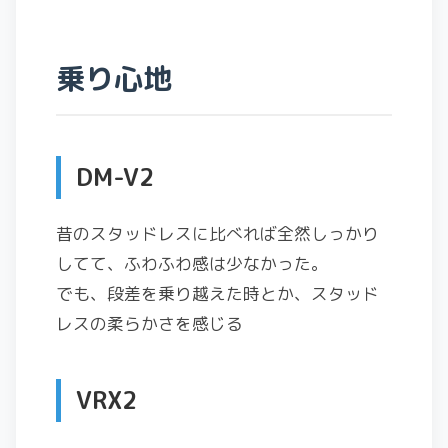
乗り心地
DM-V2
昔のスタッドレスに比べれば全然しっかり
してて、ふわふわ感は少なかった。
でも、段差を乗り越えた時とか、スタッド
レスの柔らかさを感じる
VRX2