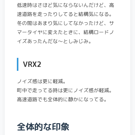
低速時はさほど気にならないんだけど、高
速道路を走ったりしてると結構気になる。
冬の間はあまり気にしてなかったけど、サ
マータイヤに変えたときに、結構ロードノ
イズあったんだな～としみじみ。
VRX2
ノイズ感は更に軽減。
町中で走ってる時は更にノイズ感が軽減。
高速道路でも全体的に静かになってる。
全体的な印象