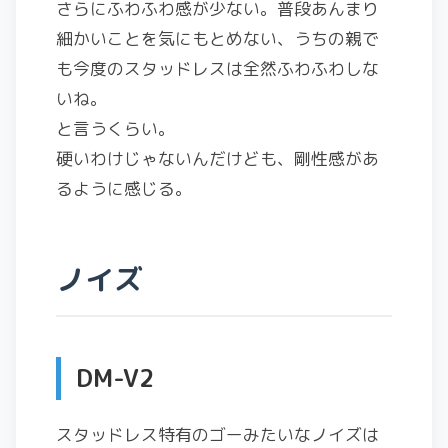
さらにふわふわ感が少ない。普段あんまり
細かいことを気にもとめない、うちの親で
も今度のスタッドレスは全然ふわふわしな
いね。
と言うくらい。
硬いわけじゃないんだけども、剛性感があ
るように感じる。
ノイズ
DM-V2
スタッドレス特有のゴーみたいなノイズは