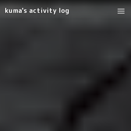
kuma's activity log