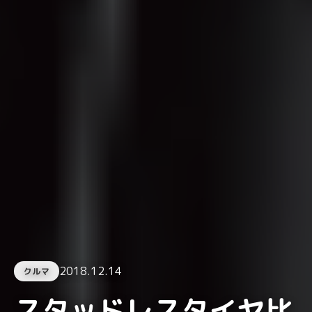
2018.12.14
クルマ
スタッドレスタイヤ比