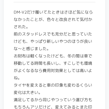
DM-V2だけ履いてたときはさほど気になら
なかったことが、色々と改良されて気付か
された。
前のスタッドレスでも充分だと思っていた
けども、やっぱり新しいやつのほうが良い
な～と感じました。
お財布は軽くなったけども、冬の間は車で
移動してる時間も長いし、すこしでも環境
がよくなるなら費用対効果としては高いよ
ね。
タイヤを変えると車の印象も変わるくらい
変化は大きい。
満足してるから同じやつっていう選び方も
もちろんアリだけど、変えてみるとまた印