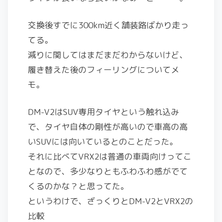
交換後すでに300km近く舗装路ばかり走っ
てる。
減りに関してはまだまだわからないけど、
履き替えた後のフィーリングについてメ
モ。
DM-V2はSUV専用タイヤという触れ込み
で、タイヤ自体の剛性が高いので車高の高
いSUVには向いているとのことだった。
それに比べてVRX2は普通の車両向けってこ
となので、多少なりともふわふわ感がでて
くるのかな？と思ってた。
というわけで、ざっくりとDM-V2とVRX2の
比較