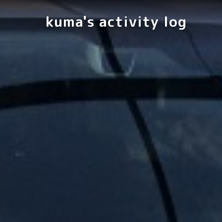
kuma's activity log