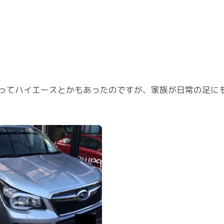
ってハイエースとかもあったのですが、家族が日常の足に