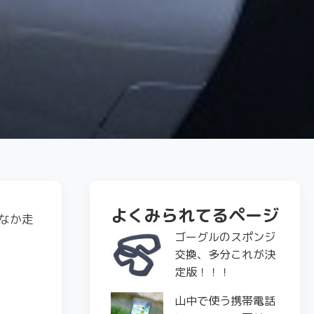
よくみられてるページ
なか走
ゴーグルのスポンジ
交換、多分これが決
定版！！！
山中で使う携帯電話