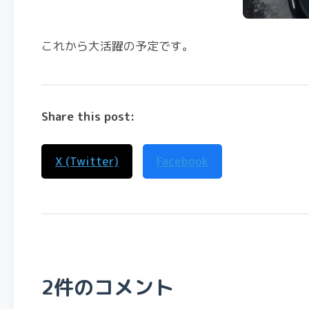
これから大活躍の予定です。
Share this post:
X (Twitter)
Facebook
2件のコメント