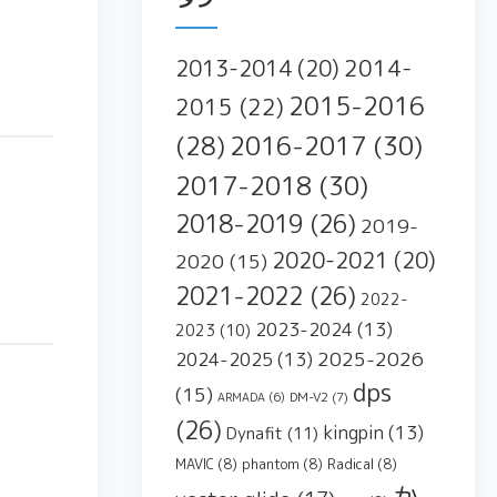
2014-
2013-2014
(20)
2015-2016
2015
(22)
2016-2017
(30)
(28)
2017-2018
(30)
2018-2019
(26)
2019-
2020-2021
(20)
2020
(15)
2021-2022
(26)
2022-
2023-2024
(13)
2023
(10)
2025-2026
2024-2025
(13)
dps
(15)
DM-V2
(7)
ARMADA
(6)
(26)
kingpin
(13)
Dynafit
(11)
MAVIC
(8)
phantom
(8)
Radical
(8)