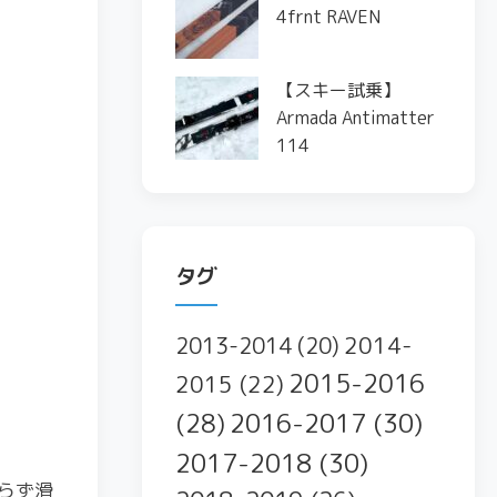
4frnt RAVEN
【スキー試乗】
Armada Antimatter
114
タグ
2014-
2013-2014
(20)
2015-2016
2015
(22)
2016-2017
(30)
(28)
2017-2018
(30)
らず滑