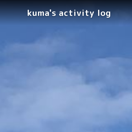
kuma's activity log