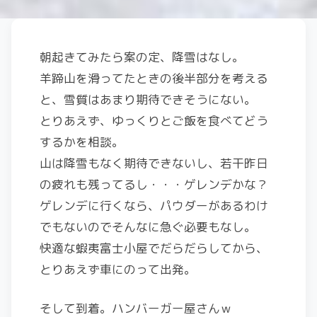
朝起きてみたら案の定、降雪はなし。
羊蹄山を滑ってたときの後半部分を考える
と、雪質はあまり期待できそうにない。
とりあえず、ゆっくりとご飯を食べてどう
するかを相談。
山は降雪もなく期待できないし、若干昨日
の疲れも残ってるし・・・ゲレンデかな？
ゲレンデに行くなら、パウダーがあるわけ
でもないのでそんなに急ぐ必要もなし。
快適な蝦夷富士小屋でだらだらしてから、
とりあえず車にのって出発。
そして到着。ハンバーガー屋さんｗ