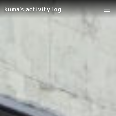
kuma's activity log