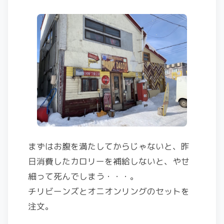
まずはお腹を満たしてからじゃないと、昨
日消費したカロリーを補給しないと、やせ
細って死んでしまう・・・。
チリビーンズとオニオンリングのセットを
注文。