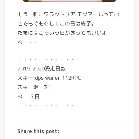
もう一軒、ワラットリア エゾマールってお
店でもぐもぐしてこの日は終了。
たまにはこういう日があってもいいよ
ね・・・。
・・・・・・・・・・・・
2019-2020滑走日数
スキー:dps wailer 112RPC
スキー場 3日
BC ５日
・・・・・・・・・・・・
Share this post: