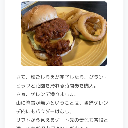
さて、腹ごしらえが完了したら、グラン・
ヒラフと花園を滑れる時間券を購入。
さぁ、ゲレンデ滑りましょ。
山に降雪が無いということは、当然ゲレン
デ内にもパウダーはなし。
リフトから見えるゲート先の景色も普段と