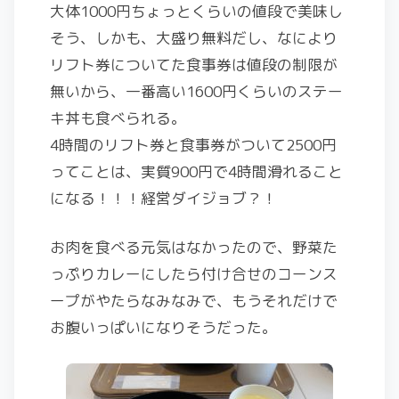
大体1000円ちょっとくらいの値段で美味し
そう、しかも、大盛り無料だし、なにより
リフト券についてた食事券は値段の制限が
無いから、一番高い1600円くらいのステー
キ丼も食べられる。
4時間のリフト券と食事券がついて2500円
ってことは、実質900円で4時間滑れること
になる！！！経営ダイジョブ？！
お肉を食べる元気はなかったので、野菜た
っぷりカレーにしたら付け合せのコーンス
ープがやたらなみなみで、もうそれだけで
お腹いっぱいになりそうだった。