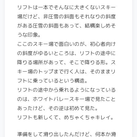
リフトは一本でそんなに大きくないスキー
場だけど、非圧雪の斜面もそれなりの斜度
がある圧雪の斜面もあって、結構楽しめそ
うな印象。
ここのスキー場で面白いのが、初心者向け
の斜度がゆるいところは、リフトの途中に
降りる場所があって、そこで降りる形。ス
キー場のトップまで行く人は、そのままリ
フトに乗っているという構造。
リフトの途中から乗れるようになっている
のは、ホワイトバレースキー場で見たこと
あったけど、その逆は初めて見た。
リフトも新しくて、めちゃくちゃキレイ。
準備をして滑り出したんだけど、何本か滑