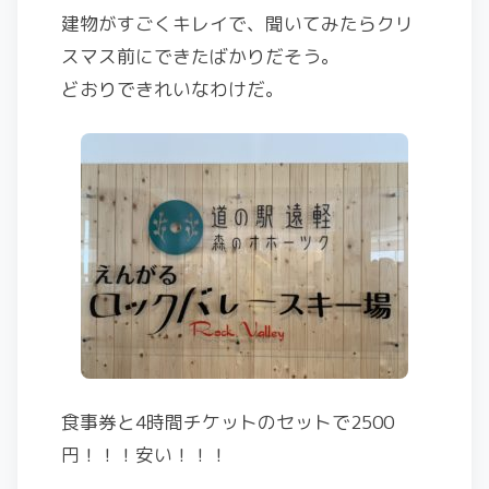
建物がすごくキレイで、聞いてみたらクリ
スマス前にできたばかりだそう。
どおりできれいなわけだ。
食事券と4時間チケットのセットで2500
円！！！安い！！！