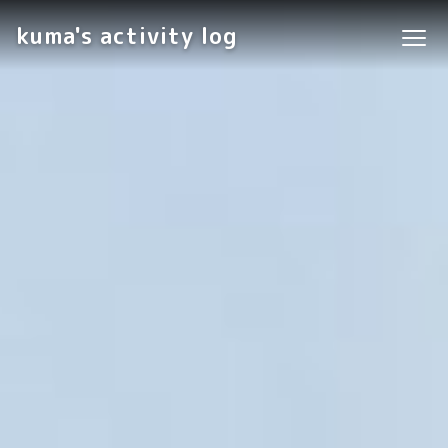
kuma's activity log