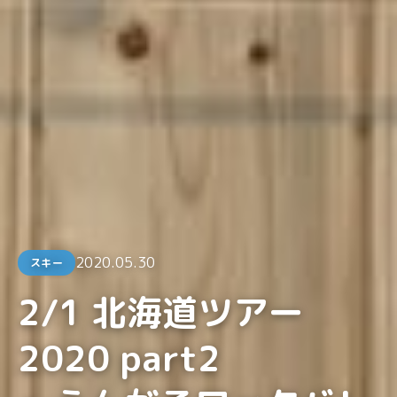
2020.05.30
スキー
2/1 北海道ツアー
2020 part2