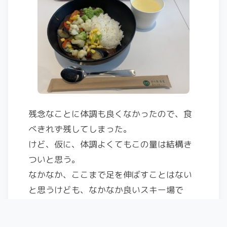
残念なことに体調も良くなかったので、食
べきれず残してしまった。
けど、仮に、体調よくてもこの量は結構き
ついと思う。
なかなか、ここまで足を伸ばすことはない
と思うけども、なかなか良いスキー場で
す。