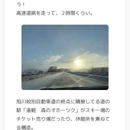
う！
高速道路を走って、２時間くらい。
旭川紋別自動車道の終点に隣接してる道の
駅「遠軽 森のオホーツク」がスキー場の
チケット売り場だったり、休憩所を兼ねて
る構造。