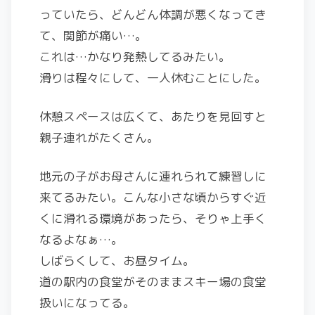
っていたら、どんどん体調が悪くなってき
て、関節が痛い…。
これは…かなり発熱してるみたい。
滑りは程々にして、一人休むことにした。
休憩スペースは広くて、あたりを見回すと
親子連れがたくさん。
地元の子がお母さんに連れられて練習しに
来てるみたい。こんな小さな頃からすぐ近
くに滑れる環境があったら、そりゃ上手く
なるよなぁ…。
しばらくして、お昼タイム。
道の駅内の食堂がそのままスキー場の食堂
扱いになってる。