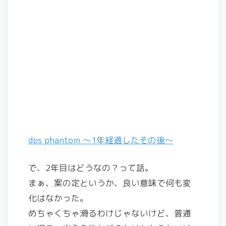
dps phantom ～1年経過したその後～
で、2年目はどうなの？って話。
まぁ、案の定というか、良い意味で何も変
化はなかった。
めちゃくちゃ滑るわけじゃないけど、普通