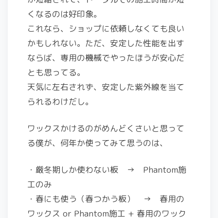
くなるのは好印象。
これなら、ショップに依頼しなくても良い
かもしれない。ただ、安定した性能を出す
ならば、専用の機械でやったほうが安心だ
とも思ってる。
天気に左右されず、安定した紫外線を当て
られるわけだし。
ワックスかけるのがめんどくさいと思って
る僕が、何年か使ってみて思うのは、
・厳冬期しか使わない板 → Phantom施
工のみ
・春にも使う（春つかう板） → 春用の
ワックス or Phantom施工 + 春用のワック