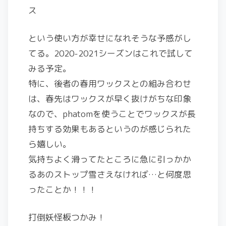
ス
という使い方が幸せになれそうな予感がし
てる。2020-2021シーズンはこれで試して
みる予定。
特に、後者の春用ワックスとの組み合わせ
は、春先はワックスが早く抜けがちな印象
なので、phatomを使うことでワックスが長
持ちする効果もあるというのが感じられた
ら嬉しい。
気持ちよく滑ってたところに急に引っかか
るあのストップ雪さえなければ…と何度思
ったことか！！！
打倒妖怪板つかみ！