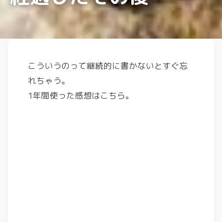
こういうのって継続的に書かないとすぐ忘
れちゃう。
1年間使った感想はこちら。