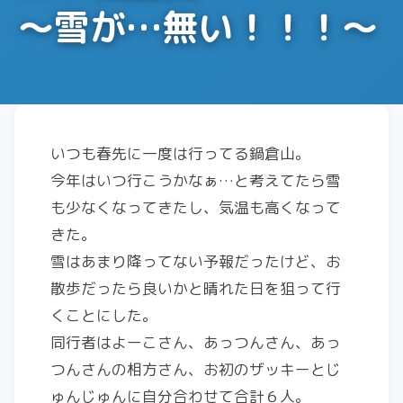
〜雪が…無い！！！〜
いつも春先に一度は行ってる鍋倉山。
今年はいつ行こうかなぁ…と考えてたら雪
も少なくなってきたし、気温も高くなって
きた。
雪はあまり降ってない予報だったけど、お
散歩だったら良いかと晴れた日を狙って行
くことにした。
同行者はよーこさん、あっつんさん、あっ
つんさんの相方さん、お初のザッキーとじ
ゅんじゅんに自分合わせて合計６人。