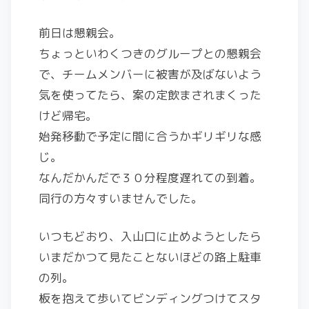
前日は懇親会。
ちょっといわくつきのグループとの懇親会
で、チームメンバーに被害が及ばないよう
気を使ってたら、案の定飲まされまくった
けど帰宅。
始発移動で予定に間に合うかギリギリな感
じ。
なんだかんだで３０分程度遅れての到着。
同行の方々すいませんでした。
いつもどおり、入山口に止めようとしたら
いまだかつて見たことないほどの路上駐車
の列。
板を抱えて歩いてビンディングつけてスタ