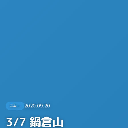
2020.09.20
スキー
3/7 鍋倉山