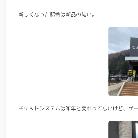
新しくなった駅舎は新品の匂い。
チケットシステムは昨年と変わってないけど、ゲ