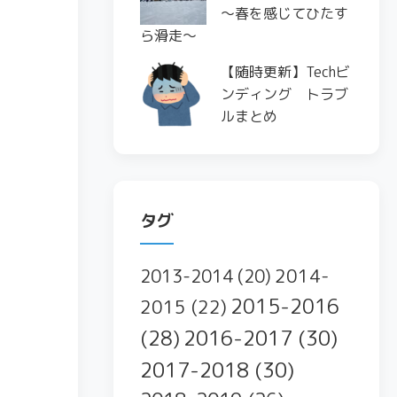
〜春を感じてひたす
ら滑走〜
【随時更新】Techビ
ンディング トラブ
ルまとめ
タグ
2014-
2013-2014
(20)
2015-2016
2015
(22)
2016-2017
(30)
(28)
2017-2018
(30)