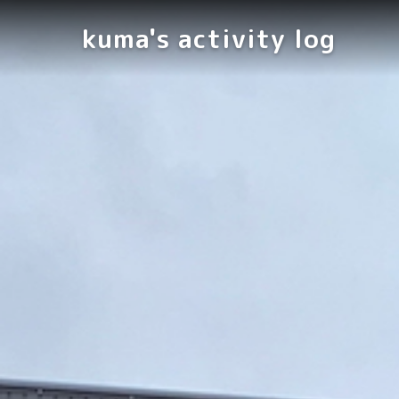
kuma's activity log