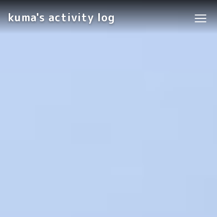
kuma's activity log