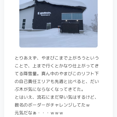
とりあえず、やまびこまで上がろうという
ことで、上まで行くとかなり仕上がってき
てる降雪量。真ん中のやまびこのリフト下
の自己責任エリアも先週と比べると、だい
ぶ木が気にならなくなってきてた。
とはいえ、流石にまだ早い気はするけど、
数名のボーダーがチャレンジしてたｗ
元気だなぁ・・・ｗｗｗ