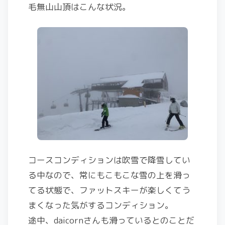
毛無山山頂はこんな状況。
コースコンディションは吹雪で降雪してい
る中なので、常にもこもこな雪の上を滑っ
てる状態で、ファットスキーが楽しくてう
まくなった気がするコンディション。
途中、daicornさんも滑っているとのことだ