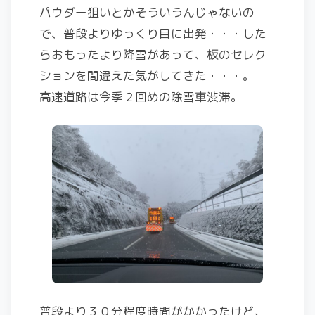
パウダー狙いとかそういうんじゃないの
で、普段よりゆっくり目に出発・・・した
らおもったより降雪があって、板のセレク
ションを間違えた気がしてきた・・・。
高速道路は今季２回めの除雪車渋滞。
普段より３０分程度時間がかかったけど、