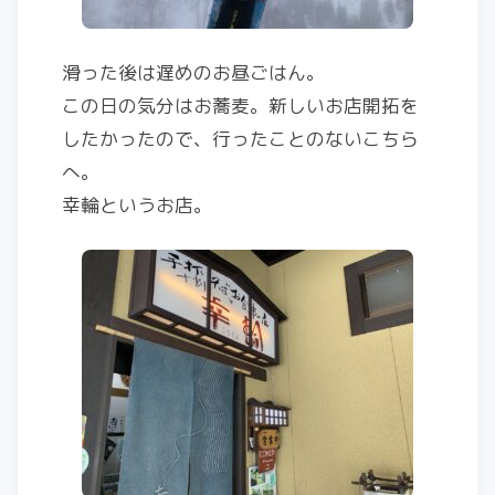
滑った後は遅めのお昼ごはん。
この日の気分はお蕎麦。新しいお店開拓を
したかったので、行ったことのないこちら
へ。
幸輪というお店。