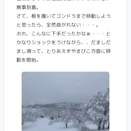
無事到着。
さて、板を履いてゴンドラまで移動しよう
と思ったら、全然曲がれない・・・。
おれ、こんなに下手だったかなぁ・・・と
かなりショックをうけながら、、だましだ
まし滑って、とりあえずやまびこ方面に移
動を開始。