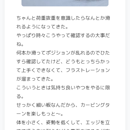
ちゃんと荷重抜重を意識したらなんとか滑
れるようになってきた。
やっぱり時々こうやって確認するの大事だ
ね。
何本か滑ってポジションが乱れるのでひた
すら確認してたけど、どうもとっちらかっ
て上手くできなくて、フラストレーション
が溜まってきた。
こういうときは気持ち良いやつをやるに限
る。
せっかく細い板なんだから、カービングタ
ーンを楽しもっと〜。
体を小さく、姿勢を低くして、エッジを立