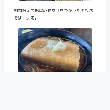
期間限定の栃尾の油あげをつかったキツネ
そばに決定。
じゅわーっと染みたお揚げがうまうま。
・・・・・・・・・・・・