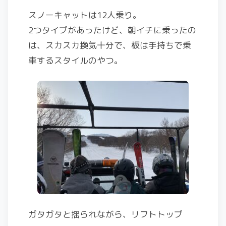
スノーキャットは12人乗り。
2つタイプがあったけど、朝イチに乗ったの
は、スカスカ換気十分で、板は手持ちで乗
車するスタイルのやつ。
ガタガタと揺られながら、リフトトップ