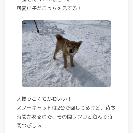
可愛い子がこっちを見てる！
人懐っこくてかわいい！
スノーキャットは2台で回してるけど、待ち
時間があるので、その間ワンコと遊んで時
間つぶしｗ