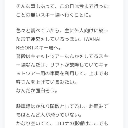
そんな事もあって、この日は今まで行った
ことの無いスキー場へ行くことに。
色々と調べていたら、主に外人向けに絞っ
た形で運営をしているっぽい、IWANAI
RESORTスキー場へ。
普段はキャットツアーなんかをしてるスキ
ー場なんだけ、リフトが故障していてキャ
ットツアー用の車両を利用して、上までお
客さんを上げているみたい。
なんだか面白そう。
駐車場はかなり閑散としてるし、斜面みて
もほとんど人が滑っていない。
かなり空いてて、コロナの影響はここでも