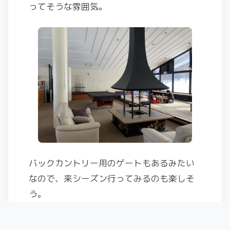
ってそうな雰囲気。
バックカントリー用のゲートもあるみたい
なので、来シーズン行ってみるのも楽しそ
う。
まだ帰るまでは多少時間があるので、少し