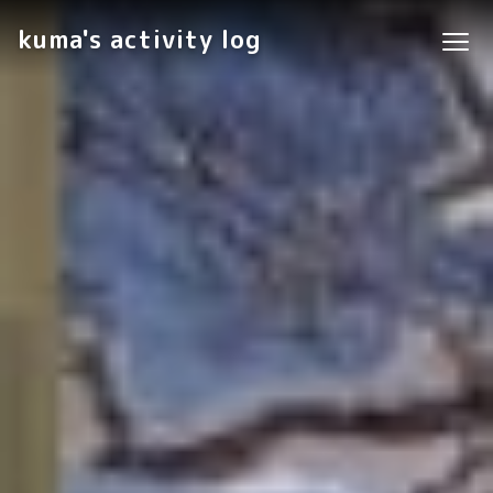
kuma's activity log