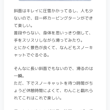
斜面はキレイに圧雪かかってるし、人も少
ないので、目一杯カービングターンができ
て楽しい。
普段やらない、身体を思いっきり倒して、
手をスリスリしながら滑ってみたり。
とにかく景色が良くて、なんどもスノーキ
ャットでぐるぐる。
そんなに長い斜面でもないので、滑るのは
一瞬。
ただ、下でスノーキャットを待つ時間がち
ょうど休憩時間によくて、わんこと戯れら
れてこれはこれで楽しい。