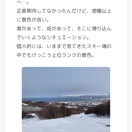
へ…。
正直期待してなかったんだけど、想像以上
に景色が良い。
海があって、街があって、そこに滑り込ん
でいくようなシチュエーション。
個人的には、いままで見てきたスキー場の
中でもけっこう上位ランクの景色。