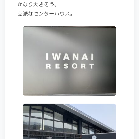
かなり大きそう。
立派なセンターハウス。