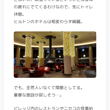
の疲れにでてくるわけなので、先にトイレ
休憩。
ヒルトンのホテルは相変わらず綺麗。
でも、全然人いなくて閑散としてる。
豪華な施設が寂しそう…。
ビレッジ内のレストランやニセコの食事処