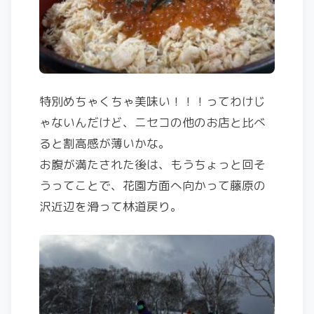
特別めちゃくちゃ美味い！！！ってわけじ
ゃないんだけど、ニセコの他のお店と比べ
ると割高感が薄いかな。
お腹が満たされた後は、もうちょっと回そ
うってことで、花園方面へ向かって藤原の
沢近辺を滑って林道戻り。