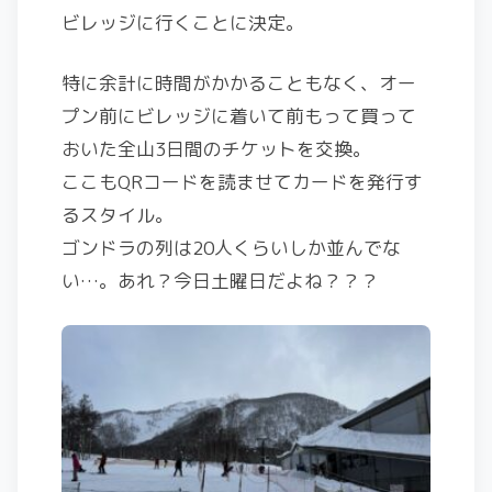
ビレッジに行くことに決定。
特に余計に時間がかかることもなく、オー
プン前にビレッジに着いて前もって買って
おいた全山3日間のチケットを交換。
ここもQRコードを読ませてカードを発行す
るスタイル。
ゴンドラの列は20人くらいしか並んでな
い…。あれ？今日土曜日だよね？？？