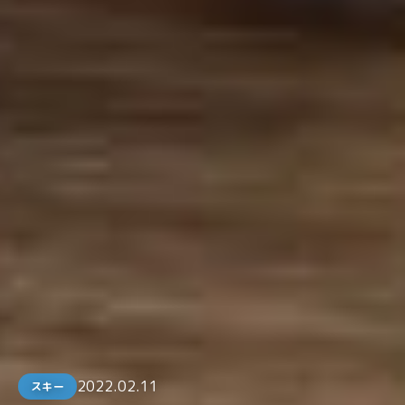
2022.02.11
スキー