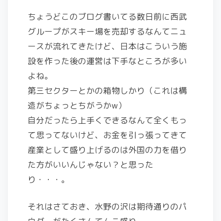
ちょうどこのブログ書いてる数日前に西武
グループがスキー場を売却するなんてニュ
ースが流れてきたけど、日本はこういう施
設を作った後の運営は下手なところが多い
よね。
第三セクターとかの箱物しかり（これは構
造がちょっとちがうかw）
自分だったら上手くできるなんて全くもっ
て思ってないけど、お金を引っ張ってきて
産業として盛り上げるのは外国の力を借り
た方がいいんじゃない？と思った
り・・・。
それはさておき、水野の沢は期待通りのパ