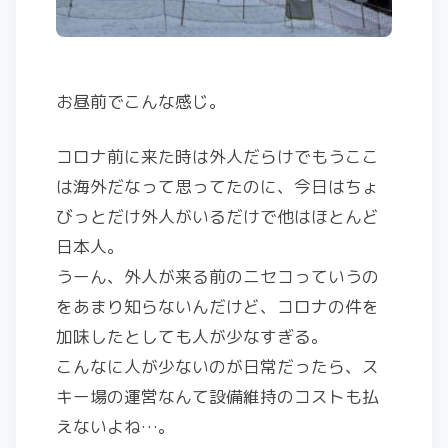
お昼前でこんな感じ。
コロナ前に来た時は外人だらけでもうここ
は海外だなって思ってたのに、今日はちょ
びっとだけ外人がいるだけで他はほとんど
日本人。
うーん、外人が来る前のニセコっていうの
をあまり知らないんだけど、コロナの件を
加味したとしても人が少なすぎる。
こんなに人が少ないのが日常だったら、ス
キー場の運営なんて設備維持のコストも払
えないよね…。