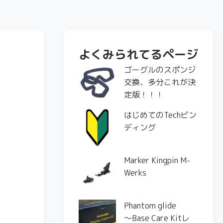
よくみられてるページ
ゴーグルのスポンジ
交換、多分これが決
定版！！！
はじめてのTechビン
ディング
Marker Kingpin M-
Werks
Phantom glide
〜Base Care Kitレ