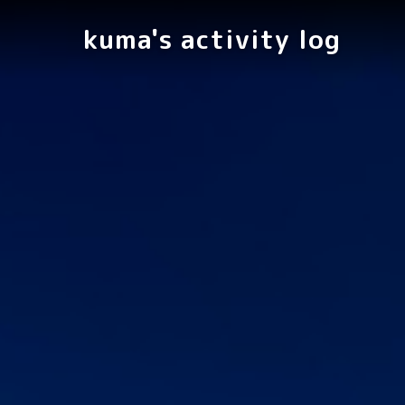
kuma's activity log