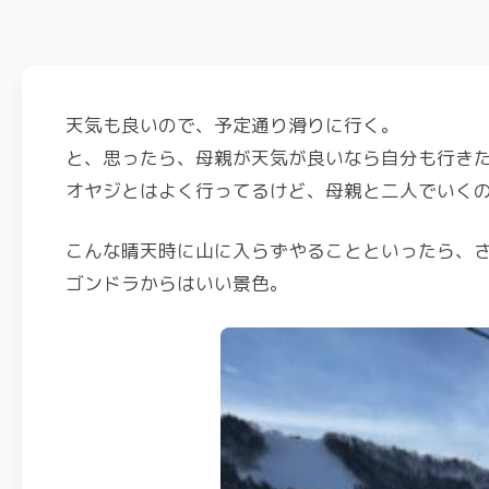
天気も良いので、予定通り滑りに行く。
と、思ったら、母親が天気が良いなら自分も行き
オヤジとはよく行ってるけど、母親と二人でいく
こんな晴天時に山に入らずやることといったら、
ゴンドラからはいい景色。