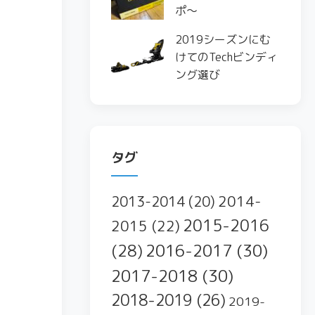
ポ〜
2019シーズンにむ
けてのTechビンディ
ング選び
タグ
2014-
2013-2014
(20)
2015-2016
2015
(22)
2016-2017
(30)
(28)
2017-2018
(30)
2018-2019
(26)
2019-