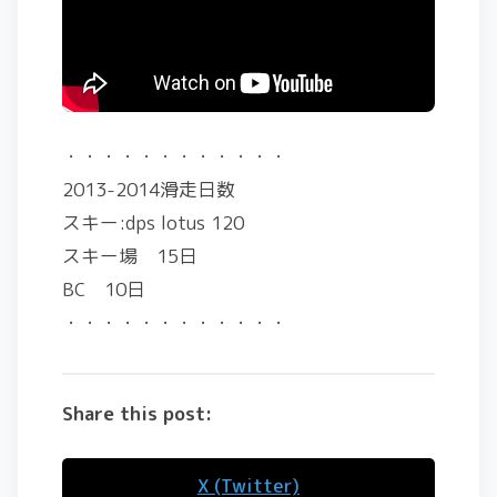
・・・・・・・・・・・・
2013-2014滑走日数
スキー:dps lotus 120
スキー場 15日
BC 10日
・・・・・・・・・・・・
Share this post:
X (Twitter)