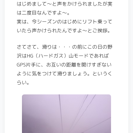
はじめまして～と声をかけられましたが実
は二度目なんですよ～。
実は、今シーズンのはじめにリフト乗って
いたら声かけられたんですよ～とご挨拶。
さてさて、滑りは・・・の前にこの日の野
沢はHG（ハードガス）山モードであれば
GPS片手に、お互いの距離を開けすぎない
ように気をつけて滑りましょう。というく
らい。