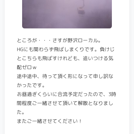
ところが・・・さすが野沢ローカル。
HGにも関わらず飛ばしまくりです。負けじ
とこちらも飛ばすけれども、追いつける気
配ゼロｗ
途中途中、待って頂く形になって申し訳な
かったです。
お昼過ぎくらいに合流予定だったので、3時
間程度ご一緒させて頂いて解散となりまし
た。
またご一緒させてください！