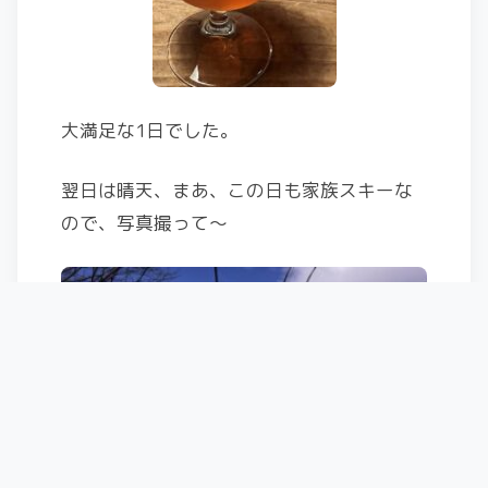
大満足な1日でした。
翌日は晴天、まあ、この日も家族スキーな
ので、写真撮って〜