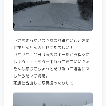
下地も柔らかいのであまり細かいこときに
せずどんどん落とせてたのしい！
いやいや、今日は家族スキーだから程々に
しよう・・・もう一本行ってきていい？w
そんな感じでちょっとだけ離れて適当に回
したらだいぶ満足。
家族と合流して写真撮ったりして…