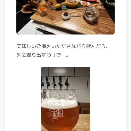
美味しいご飯をいただきながら飲んだら、
外に繰り出すわけで…。