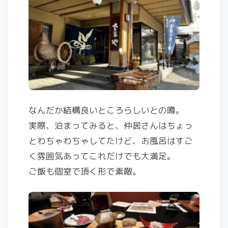
なんだか結構良いところらしいとの噂。
実際、泊まってみると、仲居さんはちょっ
とわちゃわちゃしてたけど、お風呂はすご
く雰囲気あってこれだけでも大満足。
ご飯も個室で頂く形で素敵。