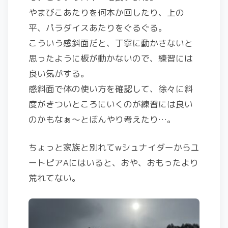
やまびこあたりを何本か回したり、上の
平、パラダイスあたりをぐるぐる。
こういう感斜面だと、丁寧に動かさないと
思ったように板が動かないので、練習には
良い気がする。
感斜面で体の使い方を確認して、徐々に斜
度がきついところにいくのが練習には良い
のかもなぁ〜とぼんやり考えたり…。
ちょっと家族と別れてwシュナイダーからユ
ートピアAにはいると、おや、おもったより
荒れてない。