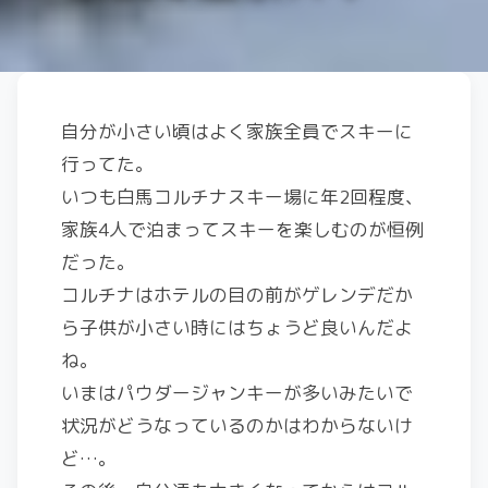
自分が小さい頃はよく家族全員でスキーに
行ってた。
いつも白馬コルチナスキー場に年2回程度、
家族4人で泊まってスキーを楽しむのが恒例
だった。
コルチナはホテルの目の前がゲレンデだか
ら子供が小さい時にはちょうど良いんだよ
ね。
いまはパウダージャンキーが多いみたいで
状況がどうなっているのかはわからないけ
ど…。