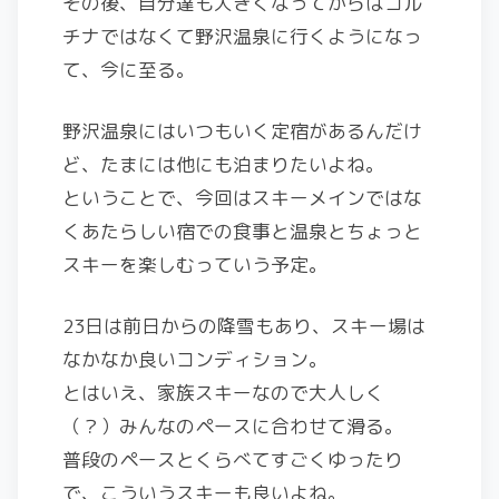
その後、自分達も大きくなってからはコル
チナではなくて野沢温泉に行くようになっ
て、今に至る。
野沢温泉にはいつもいく定宿があるんだけ
ど、たまには他にも泊まりたいよね。
ということで、今回はスキーメインではな
くあたらしい宿での食事と温泉とちょっと
スキーを楽しむっていう予定。
23日は前日からの降雪もあり、スキー場は
なかなか良いコンディション。
とはいえ、家族スキーなので大人しく
（？）みんなのペースに合わせて滑る。
普段のペースとくらべてすごくゆったり
で、こういうスキーも良いよね。