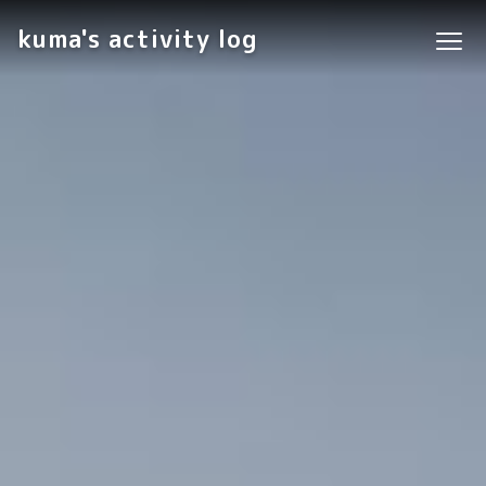
kuma's activity log