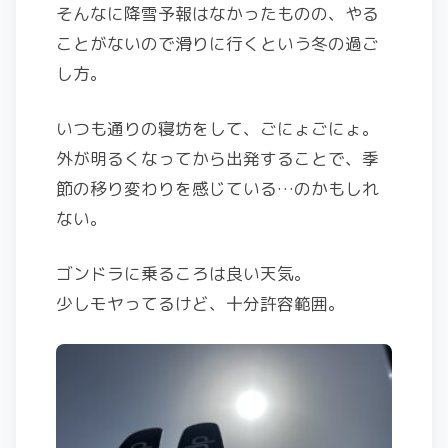
そんなに降雪予報はなかったものの、やる
ことがないので滑りに行くという冬の過ご
し方。
いつも通りの寝坊をして、ごにょごにょ。
外が明るくなってから出発することで、季
節の移り変わりを感じている…のかもしれ
ない。
ゴンドラに乗るころは良い天気。
少しモヤってるけど、十分許容範囲。