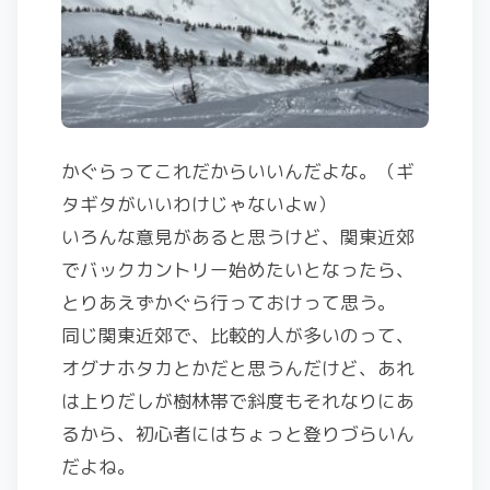
かぐらってこれだからいいんだよな。（ギ
タギタがいいわけじゃないよw）
いろんな意見があると思うけど、関東近郊
でバックカントリー始めたいとなったら、
とりあえずかぐら行っておけって思う。
同じ関東近郊で、比較的人が多いのって、
オグナホタカとかだと思うんだけど、あれ
は上りだしが樹林帯で斜度もそれなりにあ
るから、初心者にはちょっと登りづらいん
だよね。