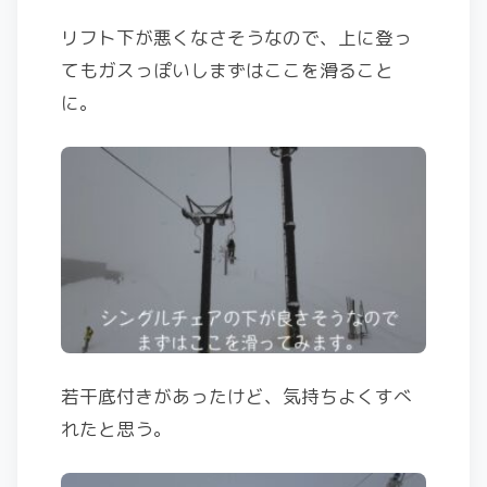
リフト下が悪くなさそうなので、上に登っ
てもガスっぽいしまずはここを滑ること
に。
若干底付きがあったけど、気持ちよくすべ
れたと思う。