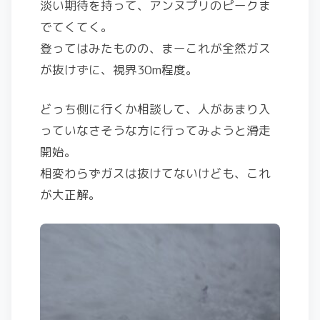
淡い期待を持って、アンヌプリのピークま
でてくてく。
登ってはみたものの、まーこれが全然ガス
が抜けずに、視界30m程度。
どっち側に行くか相談して、人があまり入
っていなさそうな方に行ってみようと滑走
開始。
相変わらずガスは抜けてないけども、これ
が大正解。