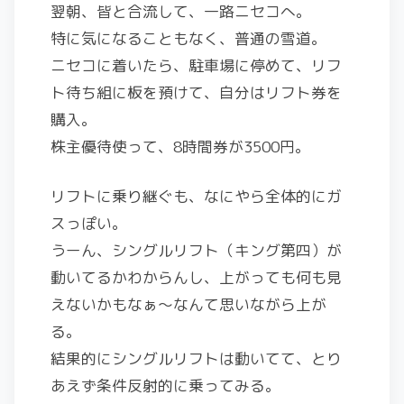
翌朝、皆と合流して、一路ニセコへ。
特に気になることもなく、普通の雪道。
ニセコに着いたら、駐車場に停めて、リフ
ト待ち組に板を預けて、自分はリフト券を
購入。
株主優待使って、8時間券が3500円。
リフトに乗り継ぐも、なにやら全体的にガ
スっぽい。
うーん、シングルリフト（キング第四）が
動いてるかわからんし、上がっても何も見
えないかもなぁ〜なんて思いながら上が
る。
結果的にシングルリフトは動いてて、とり
あえず条件反射的に乗ってみる。