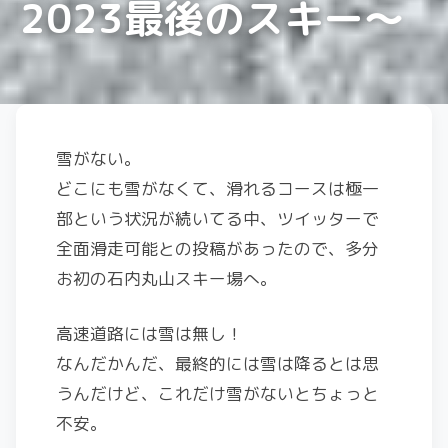
2023最後のスキー〜
雪がない。
どこにも雪がなくて、滑れるコースは極一
部という状況が続いてる中、ツイッターで
全面滑走可能との投稿があったので、多分
お初の石内丸山スキー場へ。
高速道路には雪は無し！
なんだかんだ、最終的には雪は降るとは思
うんだけど、これだけ雪がないとちょっと
不安。