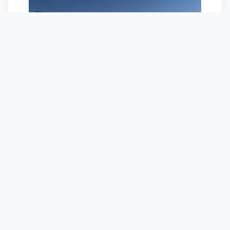
・・・・・・・・・・・
2023-2024滑走日数
スキー:
dps koala 103
スキー場 2日
BC 0日
・・・・・・・・・・・・