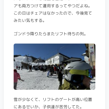
アも両方つけて運用するってやつだよね。
この日はチェアはなかったので、今後見て
みたい気もする。
ゴンドラ降りたらまたリフト待ちの列。
雪が少なくて、リフトのゲートが高い位置
にあるせいか、子供達が苦労してた。