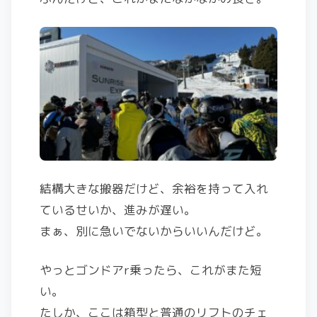
結構大きな搬器だけど、余裕を持って入れ
ているせいか、進みが遅い。
まぁ、別に急いでないからいいんだけど。
やっとゴンドアr乗ったら、これがまた短
い。
たしか、ここは箱型と普通のリフトのチェ