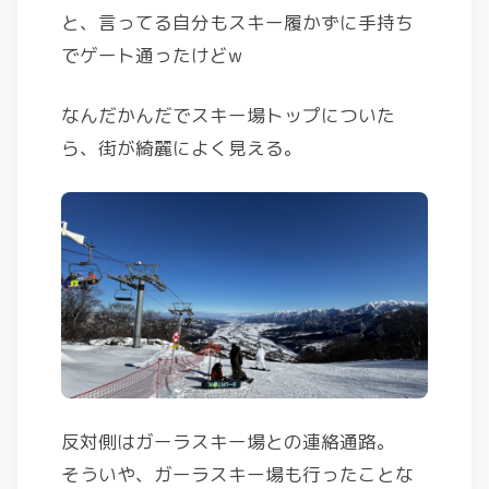
と、言ってる自分もスキー履かずに手持ち
でゲート通ったけどw
なんだかんだでスキー場トップについた
ら、街が綺麗によく見える。
反対側はガーラスキー場との連絡通路。
そういや、ガーラスキー場も行ったことな