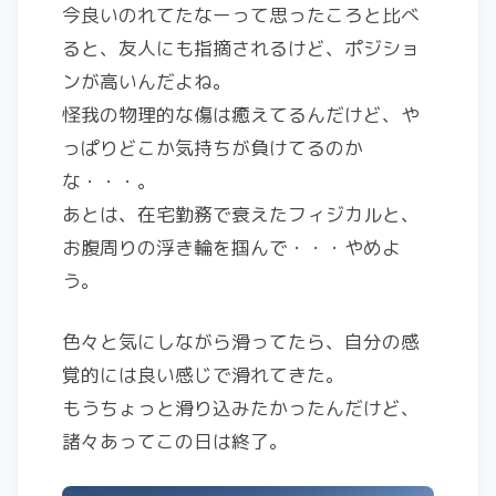
今良いのれてたなーって思ったころと比べ
ると、友人にも指摘されるけど、ポジショ
ンが高いんだよね。
怪我の物理的な傷は癒えてるんだけど、や
っぱりどこか気持ちが負けてるのか
な・・・。
あとは、在宅勤務で衰えたフィジカルと、
お腹周りの浮き輪を掴んで・・・やめよ
う。
色々と気にしながら滑ってたら、自分の感
覚的には良い感じで滑れてきた。
もうちょっと滑り込みたかったんだけど、
諸々あってこの日は終了。