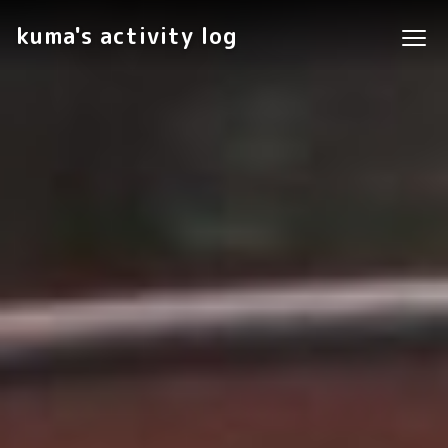
kuma's activity log