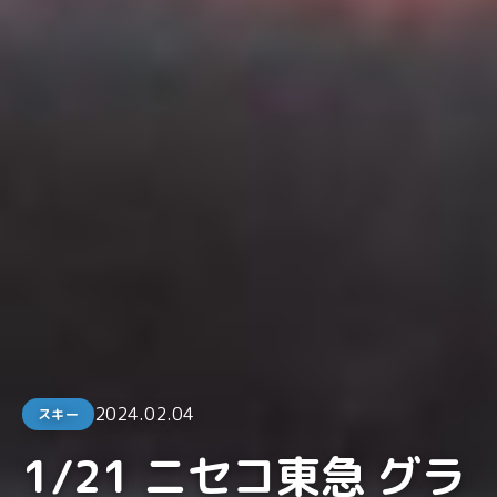
2024.02.04
スキー
1/21 ニセコ東急 グラ