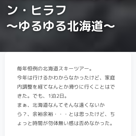
ン・ヒラフ
〜ゆるゆる北海道〜
毎年恒例の北海道スキーツアー。
今年は行けるかわからなかったけど、家庭
内調整を経てなんとか滑りに行くことはで
きた。でも、1泊2日。
まぁ、北海道なんてそんな遠くないか
ら？、余裕余裕・・・とは思ったけど、ち
ょっと時間が勿体無い感は否めなかった。