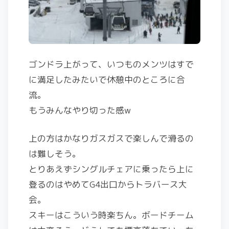
ゴンドラ上がって、いつものメンツはすで
に満足したみたいで休憩中のところに合
流。
もうみんなやり切った感w
上の方はかなりガスガスで楽しんで滑るの
は難しそう。
とりあえずシングルチェアに乗ったら上に
登るのはやめてG4出口からトラバース大
会。
スキーはこういう時楽ちん。ボードチーム