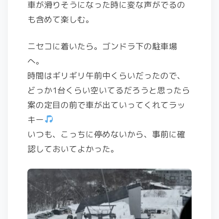
車が滑りそうになった時に変な声がでるの
も含めて楽しむ。
ニセコに着いたら。ゴンドラ下の駐車場
へ。
時間はギリギリ午前中くらいだったので、
どっか1台くらい空いてるだろうと思ったら
案の定目の前で車が出ていってくれてラッ
キー
いつも、こっちに停めないから、事前に確
認しておいてよかった。