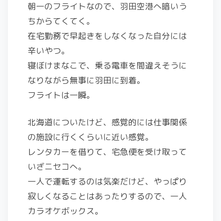
朝一のフライトなので、羽田空港へ暗いう
ちからてくてく。
在宅勤務で早起きをしなくなった自分には
辛いやつ。
寝ぼけまなこで、乗る電車を間違えそうに
なりながら無事に羽田に到着。
フライトは一瞬。
北海道についたけど、感覚的には仕事関係
の施設に行くくらいに近い感覚。
レンタカーを借りて、宅急便を受け取って
いざニセコへ。
一人で運転するのは気楽だけど、やっぱり
寂しくなることはあったりするので、一人
カラオケボックス。