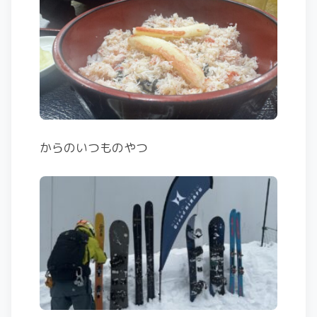
からのいつものやつ